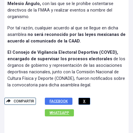
Melesio Ángulo,
con las que se le prohíbe ostentarse
directivos de la FMAA y realizar eventos a nombre del
organismo.
Por tal razón, cualquier acuerdo al que se llegue en dicha
asamblea
no será reconocido por las leyes mexicanas de
acuerdo al comunicado de la CAAD.
El Consejo de Vigilancia Electoral Deportiva (COVED),
encargado de supervisar los procesos electorales
de los
órganos de gobierno y representación de las asociaciones
deportivas nacionales, junto con la Comisión Nacional de
Cultura Física y Deporte (CONADE), fueron notificados sobre
la convocatoria para dicha asamblea ilegal.
COMPARTIR
FACEBOOK
X
WHATSAPP