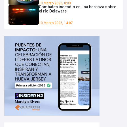
10 Marzo 2026, 8:03
Combaten incendio en una barcaza sobre
el río Delaware
10 Marzo 2026, 14:07