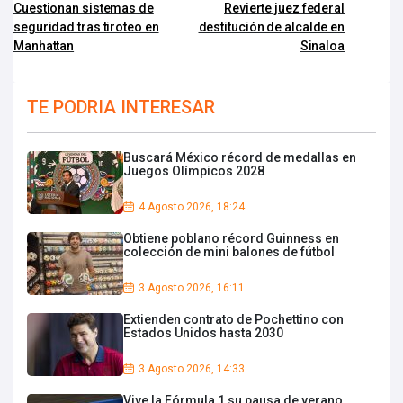
Cuestionan sistemas de
Revierte juez federal
seguridad tras tiroteo en
destitución de alcalde en
Manhattan
Sinaloa
TE PODRIA INTERESAR
Buscará México récord de medallas en
Juegos Olímpicos 2028
4 Agosto 2026, 18:24
Obtiene poblano récord Guinness en
colección de mini balones de fútbol
3 Agosto 2026, 16:11
Extienden contrato de Pochettino con
Estados Unidos hasta 2030
3 Agosto 2026, 14:33
Vive la Fórmula 1 su pausa de verano