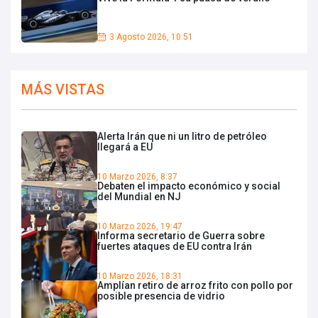
3 Agosto 2026, 10:51
MÁS VISTAS
Alerta Irán que ni un litro de petróleo
llegará a EU
10 Marzo 2026, 8:37
Debaten el impacto económico y social
del Mundial en NJ
10 Marzo 2026, 19:47
Informa secretario de Guerra sobre
fuertes ataques de EU contra Irán
10 Marzo 2026, 18:31
Amplían retiro de arroz frito con pollo por
posible presencia de vidrio