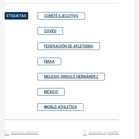
ETIQUETAS
COMITÉ EJECUTIVO
COVED
FEDERACIÓN DE ATLETISMO
FMAA
MELESIO ÁNGULO HERNÁNDEZ
MÉXICO
WORLD ATHLETICS
Artículo Anterior
Artículo siguiente