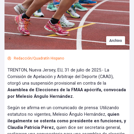
Archivo
Redacción/Quadratín Hispano
TRENTON, Nueva Jersey, EU, 31 de julio de 2025.- La
Comisión de Apelación y Arbitraje del Deporte (CAAD),
otorgó una suspensión provisional en contra de la
Asamblea de Elecciones de la FMAA apócrifa, convocada
por Melesio Ángulo Hernández.
Según se afirma en un comunicado de prensa: Utilizando
estatutos no vigentes, Melesio Ángulo Hernández,
quien
ilegalmente se ostenta como presidente en funciones, y
Claudia Patricia Pérez,
quien dice ser secretaria general,