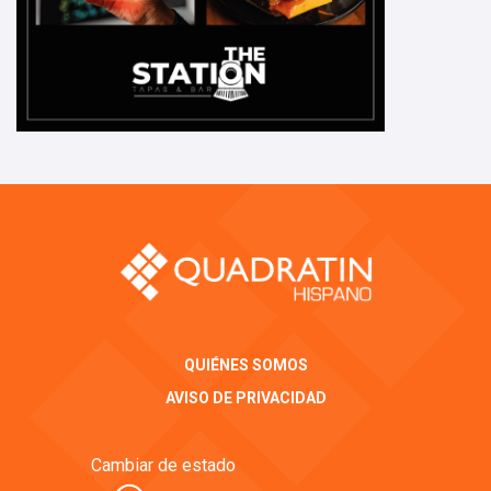
QUIÉNES SOMOS
AVISO DE PRIVACIDAD
Cambiar de estado