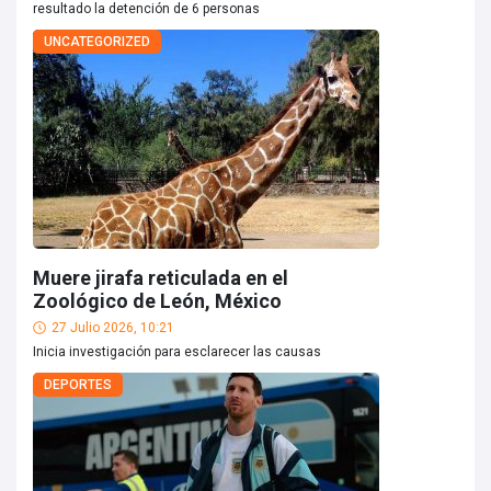
resultado la detención de 6 personas
UNCATEGORIZED
Muere jirafa reticulada en el
Zoológico de León, México
27 Julio 2026, 10:21
Inicia investigación para esclarecer las causas
DEPORTES