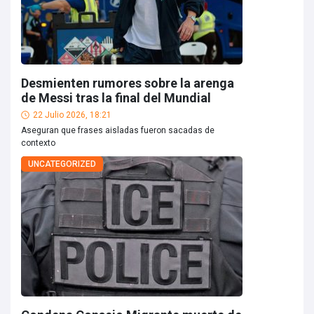
Desmienten rumores sobre la arenga
de Messi tras la final del Mundial
22 Julio 2026, 18:21
Aseguran que frases aisladas fueron sacadas de
contexto
UNCATEGORIZED