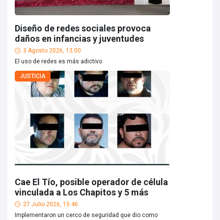
Diseño de redes sociales provoca
daños en infancias y juventudes
3 Agosto 2026, 13:00
El uso de redes es más adictivo
JUSTICIA
Cae El Tío, posible operador de célula
vinculada a Los Chapitos y 5 más
27 Julio 2026, 15:46
Implementaron un cerco de seguridad que dio como