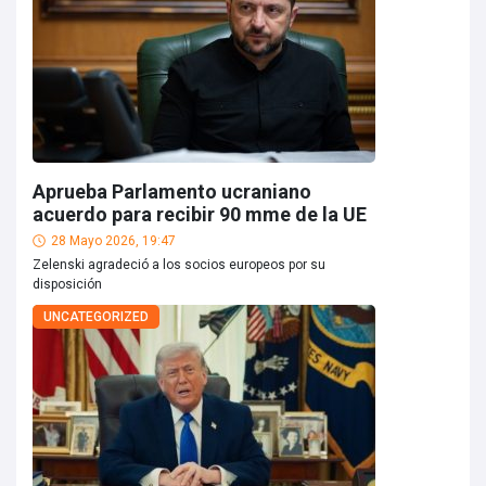
Aprueba Parlamento ucraniano
acuerdo para recibir 90 mme de la UE
28 Mayo 2026, 19:47
Zelenski agradeció a los socios europeos por su
disposición
UNCATEGORIZED