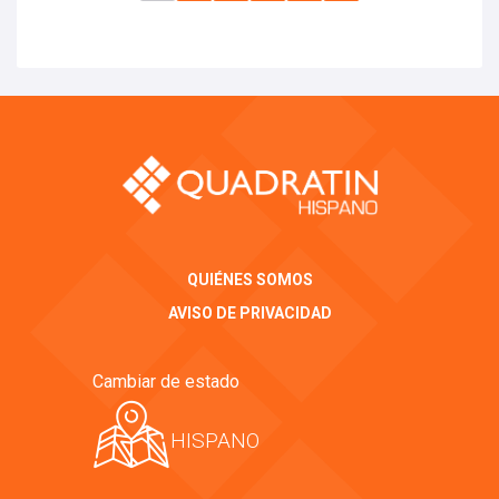
QUIÉNES SOMOS
AVISO DE PRIVACIDAD
Cambiar de estado
HISPANO