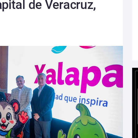
pital de Veracruz,