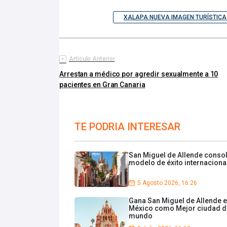
XALAPA NUEVA IMAGEN TURÍSTICA
Artículo Anterior
Arrestan a médico por agredir sexualmente a 10
pacientes en Gran Canaria
TE PODRIA INTERESAR
San Miguel de Allende conso
modelo de éxito internaciona
5 Agosto 2026, 16:26
Gana San Miguel de Allende 
México como Mejor ciudad d
mundo