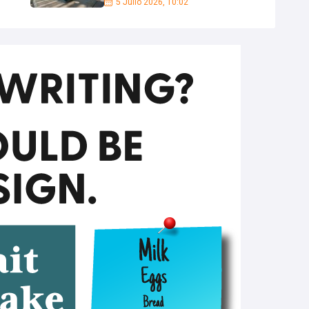
5 Julio 2026, 10:02