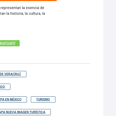
 representan la esencia de
n la historia, la cultura, la
WHATSAPP
 DE VERACRUZ
ICO
APA EN MÉXICO
TURISMO
PA NUEVA IMAGEN TURÍSTICA