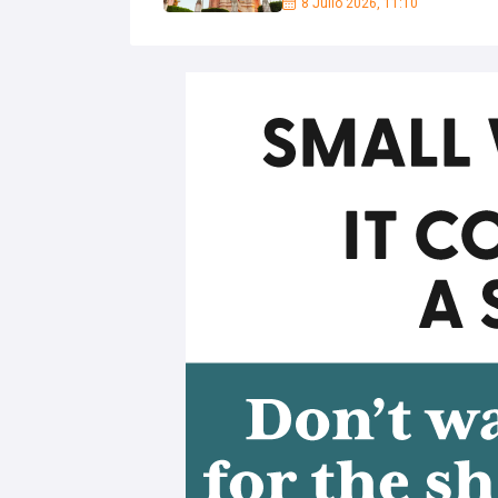
8 Julio 2026, 11:10