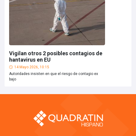
Vigilan otros 2 posibles contagios de
hantavirus en EU
14 Mayo 2026, 10:15
Autoridades insisten en que el riesgo de contagio ex
bajo