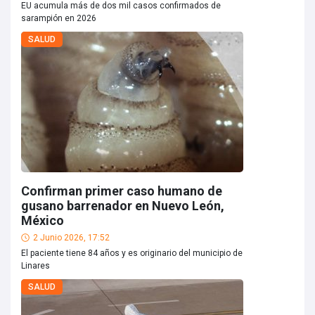
EU acumula más de dos mil casos confirmados de
sarampión en 2026
SALUD
Confirman primer caso humano de
gusano barrenador en Nuevo León,
México
2 Junio 2026, 17:52
El paciente tiene 84 años y es originario del municipio de
Linares
SALUD