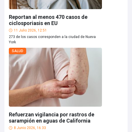
Reportan al menos 470 casos de
ciclosporiasis en EU
11 Julio 2026, 12:51
273 de los casos corresponden a la ciudad de Nueva
York
SALUD
Refuerzan vigilancia por rastros de
sarampión en aguas de California
8 Junio 2026, 16:33