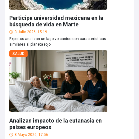
Participa universidad mexicana en la
búsqueda de vida en Marte
3 Julio 2026, 15:19
Expertos analizan un lago volcánico con características
similares al planeta rojo
SALUD
Analizan impacto de la eutanasia en
países europeos
8 Mayo 2026, 17:56