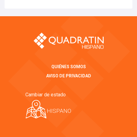
QUIÉNES SOMOS
AVISO DE PRIVACIDAD
Cambiar de estado
HISPANO