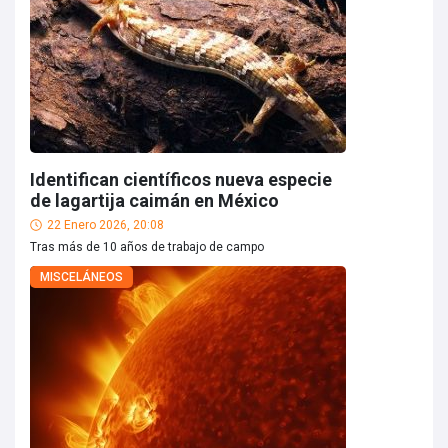
Identifican científicos nueva especie
de lagartija caimán en México
22 Enero 2026, 20:08
Tras más de 10 años de trabajo de campo
MISCELÁNEOS