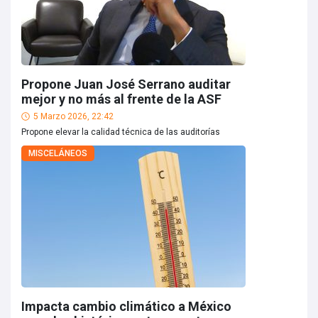
Propone Juan José Serrano auditar
mejor y no más al frente de la ASF
5 Marzo 2026, 22:42
Propone elevar la calidad técnica de las auditorías
MISCELÁNEOS
Impacta cambio climático a México