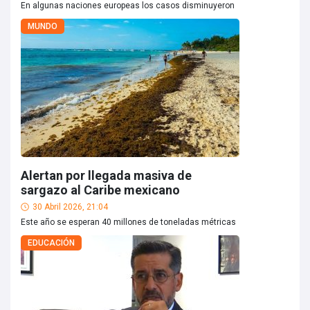
En algunas naciones europeas los casos disminuyeron
MUNDO
Alertan por llegada masiva de
sargazo al Caribe mexicano
30 Abril 2026, 21:04
Este año se esperan 40 millones de toneladas métricas
EDUCACIÓN