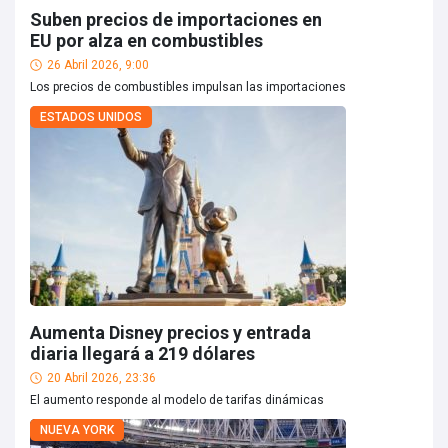
Suben precios de importaciones en
EU por alza en combustibles
26 Abril 2026, 9:00
Los precios de combustibles impulsan las importaciones
ESTADOS UNIDOS
Aumenta Disney precios y entrada
diaria llegará a 219 dólares
20 Abril 2026, 23:36
El aumento responde al modelo de tarifas dinámicas
NUEVA YORK