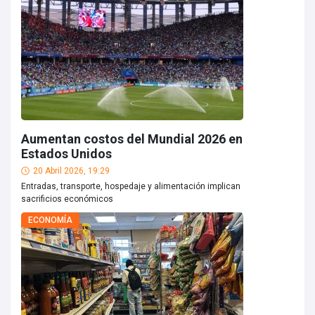
Aumentan costos del Mundial 2026 en
Estados Unidos
20 Abril 2026, 19:29
Entradas, transporte, hospedaje y alimentación implican
sacrificios económicos
ECONOMÍA