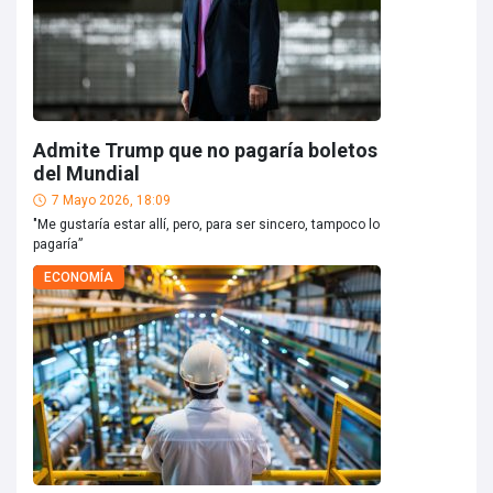
Admite Trump que no pagaría boletos
del Mundial
7 Mayo 2026, 18:09
"Me gustaría estar allí, pero, para ser sincero, tampoco lo
pagaría”
ECONOMÍA