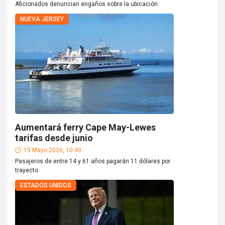
Aficionados denuncian engaños sobre la ubicación
NUEVA JERSEY
Aumentará ferry Cape May-Lewes
tarifas desde junio
15 Mayo 2026, 10:49
Pasajeros de entre 14 y 61 años pagarán 11 dólares por
trayecto
ESTADOS UNIDOS