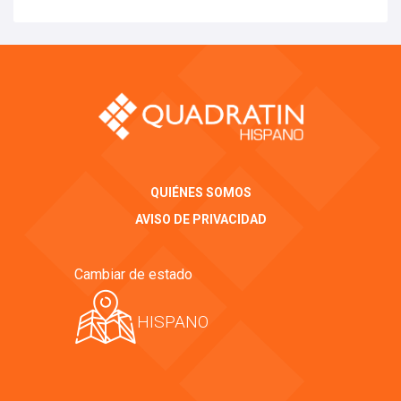
QUIÉNES SOMOS
AVISO DE PRIVACIDAD
Cambiar de estado
HISPANO