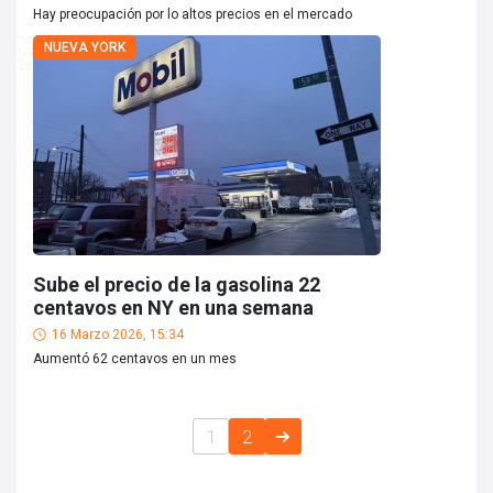
Hay preocupación por lo altos precios en el mercado
NUEVA YORK
Sube el precio de la gasolina 22
centavos en NY en una semana
16 Marzo 2026, 15:34
Aumentó 62 centavos en un mes
1
2