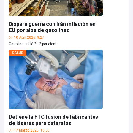
Dispara guerra con Irán inflación en
EU por alza de gasolinas
10 Abril 2026, 9:27
Gasolina subió 21.2 por ciento
SALUD
Detiene la FTC fusión de fabricantes
de láseres para cataratas
17 Marzo 2026, 10:50