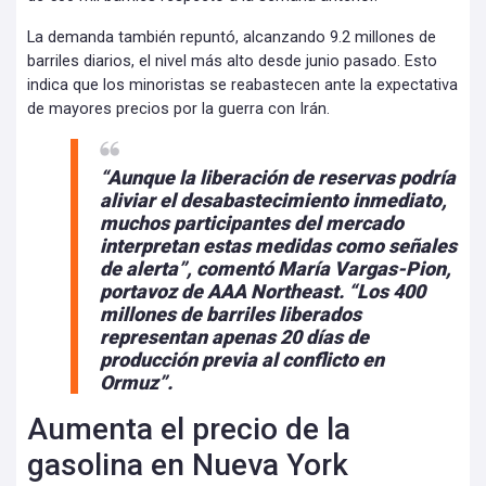
La demanda también repuntó, alcanzando 9.2 millones de
barriles diarios, el nivel más alto desde junio pasado. Esto
indica que los minoristas se reabastecen ante la expectativa
de mayores precios por la guerra con Irán.
“Aunque la liberación de reservas podría
aliviar el desabastecimiento inmediato,
muchos participantes del mercado
interpretan estas medidas como señales
de alerta”, comentó María Vargas-Pion,
portavoz de AAA Northeast. “Los 400
millones de barriles liberados
representan apenas 20 días de
producción previa al conflicto en
Ormuz”.
Aumenta el precio de la
gasolina en Nueva York