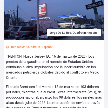
Jorge De La Hoz/Quadratín Hispano
Redacción/Quadratín Hispano
TRENTON, Nueva Jersey, EU, 16 de marzo de 2026.- Los
precios de la gasolina en el noreste de Estados Unidos
continúan al alza, impulsados por la incertidumbre en los
mercados petroleros globales debido al conflicto en Medio
Oriente.
El crudo Brent cerró el viernes 13 de marzo en 103 dólares
por barril, mientras que el West Texas Intermediate (WTI), de
producción nacional, alcanzó los 98 dólares, los niveles más
altos desde julio de 2022. La interrupción de envíos a través