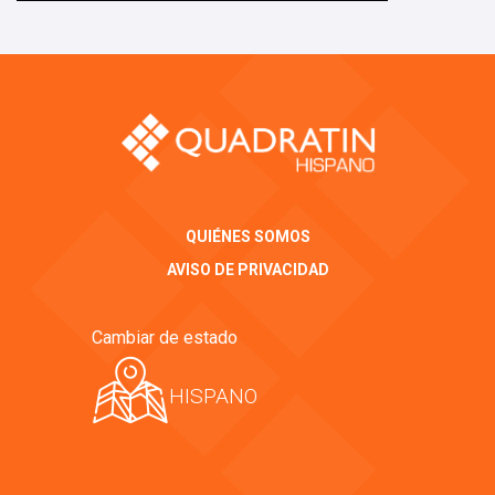
QUIÉNES SOMOS
AVISO DE PRIVACIDAD
Cambiar de estado
HISPANO