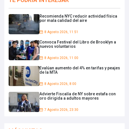
TE PODRIA INTERESAR
Recomienda NYC reducir actividad física
por mala calidad del aire
8 Agosto 2026, 11:51
Convoca Festival del Libro de Brooklyn a
nuevos voluntarios
8 Agosto 2026, 11:00
Evalúan aumento del 4% en tarifas y peajes
de la MTA
8 Agosto 2026, 8:00
Advierte Fiscalía de NY sobre estafa con
oro dirigida a adultos mayores
7 Agosto 2026, 23:30