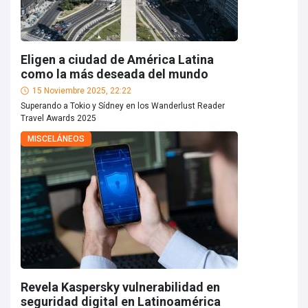
Eligen a ciudad de América Latina
como la más deseada del mundo
15 Noviembre 2025, 22:22
Superando a Tokio y Sídney en los Wanderlust Reader
Travel Awards 2025
MISCELÁNEOS
Revela Kaspersky vulnerabilidad en
seguridad digital en Latinoamérica