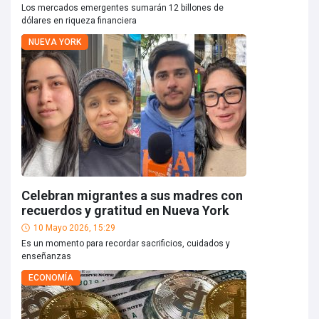
Los mercados emergentes sumarán 12 billones de
dólares en riqueza financiera
NUEVA YORK
Celebran migrantes a sus madres con
recuerdos y gratitud en Nueva York
10 Mayo 2026, 15:29
Es un momento para recordar sacrificios, cuidados y
enseñanzas
ECONOMÍA