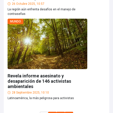
26 Octubre 2025, 10:57
La región aún enfrenta desafíos en el manejo de
contraseñas
MUNDO
Revela informe asesinato y
desaparición de 146 activistas
ambientales
28 Septiembre 2025, 10:10
Latinoamérica, la más peligrosa para activistas