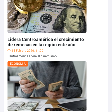
Lidera Centroamérica el crecimiento
de remesas en la región este año
15 Febrero 2026, 11:00
Centroamérica lidera el dinamismo
ECONOMÍA