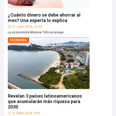
¿Cuánto dinero se debe ahorrar al
mes? Una experta lo explica
21 Junio 2026, 22:30
La economista Minerva Trillo aconseja
ECONOMÍA
Revelan 3 países latinoamericanos
que acumularán más riqueza para
2030
31 Mayo 2026, 9:02