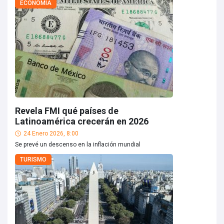
ECONOMÍA
Revela FMI qué países de
Latinoamérica crecerán en 2026
24 Enero 2026, 8:00
Se prevé un descenso en la inflación mundial
TURISMO