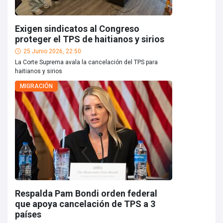
Exigen sindicatos al Congreso
proteger el TPS de haitianos y sirios
25 Junio 2026, 22:50
La Corte Suprema avala la cancelación del TPS para
haitianos y sirios
MIGRACIÓN
Respalda Pam Bondi orden federal
que apoya cancelación de TPS a 3
países