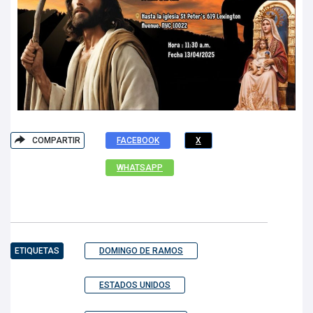
COMPARTIR
FACEBOOK
X
WHATSAPP
ETIQUETAS
DOMINGO DE RAMOS
ESTADOS UNIDOS