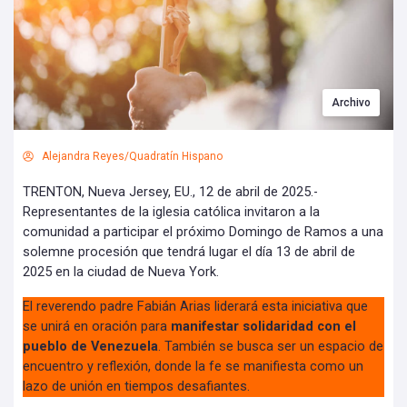
Archivo
Alejandra Reyes/Quadratín Hispano
TRENTON, Nueva Jersey, EU., 12 de abril de 2025.-
Representantes de la iglesia católica invitaron a la
comunidad a participar el próximo Domingo de Ramos a una
solemne procesión que tendrá lugar el día 13 de abril de
2025 en la ciudad de Nueva York.
El reverendo padre Fabián Arias liderará esta iniciativa que
se unirá en oración para
manifestar solidaridad con el
pueblo de Venezuela
. También se busca ser un espacio de
encuentro y reflexión, donde la fe se manifiesta como un
lazo de unión en tiempos desafiantes.