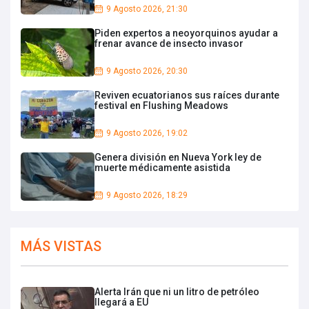
9 Agosto 2026, 21:30
Piden expertos a neoyorquinos ayudar a
frenar avance de insecto invasor
9 Agosto 2026, 20:30
Reviven ecuatorianos sus raíces durante
festival en Flushing Meadows
9 Agosto 2026, 19:02
Genera división en Nueva York ley de
muerte médicamente asistida
9 Agosto 2026, 18:29
MÁS VISTAS
Alerta Irán que ni un litro de petróleo
llegará a EU