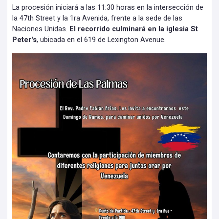
La procesión iniciará a las 11:30 horas en la intersección de
la 47th Street y la 1ra Avenida, frente a la sede de las
Naciones Unidas.
El recorrido culminará en la iglesia St
Peter's
, ubicada en el 619 de Lexington Avenue.