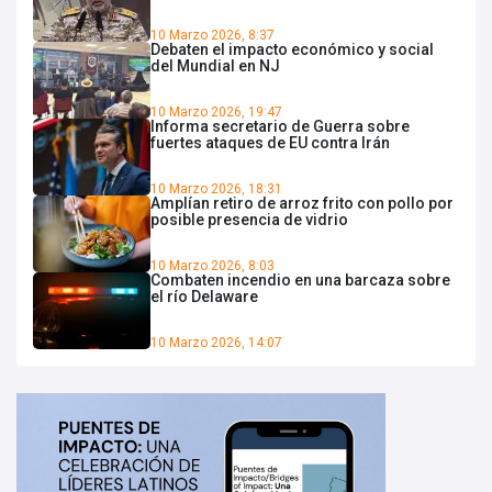
10 Marzo 2026, 8:37
Debaten el impacto económico y social
del Mundial en NJ
10 Marzo 2026, 19:47
Informa secretario de Guerra sobre
fuertes ataques de EU contra Irán
10 Marzo 2026, 18:31
Amplían retiro de arroz frito con pollo por
posible presencia de vidrio
10 Marzo 2026, 8:03
Combaten incendio en una barcaza sobre
el río Delaware
10 Marzo 2026, 14:07