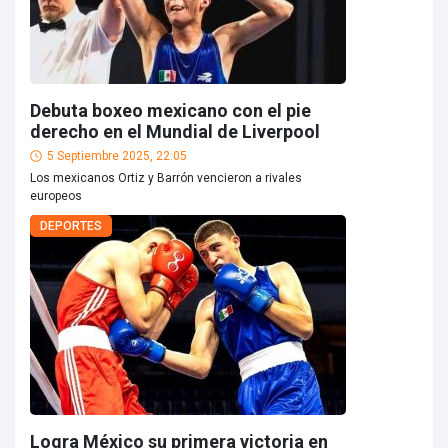
Debuta boxeo mexicano con el pie
derecho en el Mundial de Liverpool
5 Septiembre 2025, 22:05
Los mexicanos Ortiz y Barrón vencieron a rivales
europeos
DEPORTES
Logra México su primera victoria en