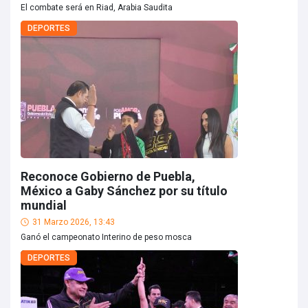
El combate será en Riad, Arabia Saudita
DEPORTES
Reconoce Gobierno de Puebla,
México a Gaby Sánchez por su título
mundial
31 Marzo 2026, 13:43
Ganó el campeonato Interino de peso mosca
DEPORTES