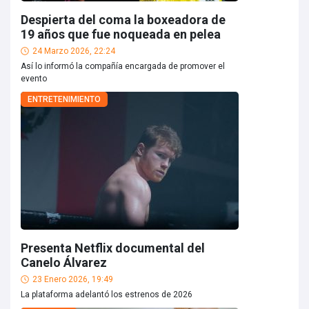
Despierta del coma la boxeadora de
19 años que fue noqueada en pelea
24 Marzo 2026, 22:24
Así lo informó la compañía encargada de promover el
evento
ENTRETENIMIENTO
Presenta Netflix documental del
Canelo Álvarez
23 Enero 2026, 19:49
La plataforma adelantó los estrenos de 2026