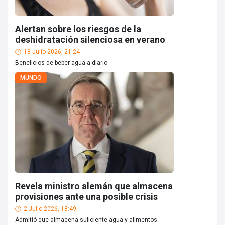
Alertan sobre los riesgos de la
deshidratación silenciosa en verano
18 Julio 2026, 21:24
Beneficios de beber agua a diario
MUNDO
Revela ministro alemán que almacena
provisiones ante una posible crisis
2 Julio 2026, 18:49
Admitió que almacena suficiente agua y alimentos