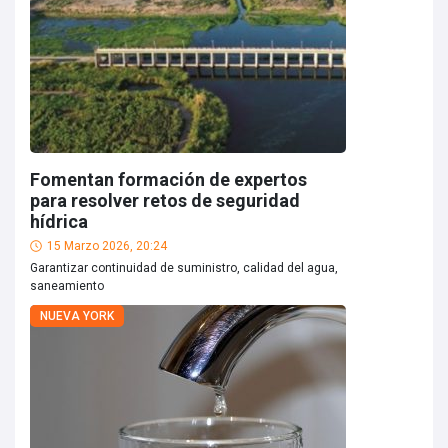
Fomentan formación de expertos
para resolver retos de seguridad
hídrica
15 Marzo 2026, 20:24
Garantizar continuidad de suministro, calidad del agua,
saneamiento
NUEVA YORK