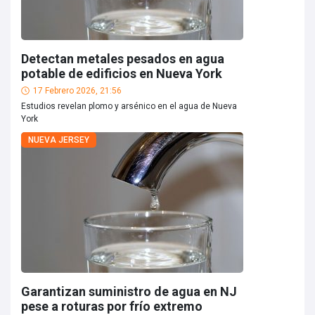
Detectan metales pesados en agua
potable de edificios en Nueva York
17 Febrero 2026, 21:56
Estudios revelan plomo y arsénico en el agua de Nueva
York
NUEVA JERSEY
Garantizan suministro de agua en NJ
pese a roturas por frío extremo