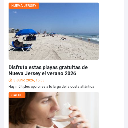
NUEVA JERSEY
Disfruta estas playas gratuitas de
Nueva Jersey el verano 2026
8 Junio 2026, 15:08
Hay múltiples opciones a lo largo de la costa atlántica
SALUD