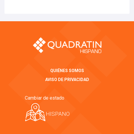
QUIÉNES SOMOS
AVISO DE PRIVACIDAD
Cambiar de estado
HISPANO