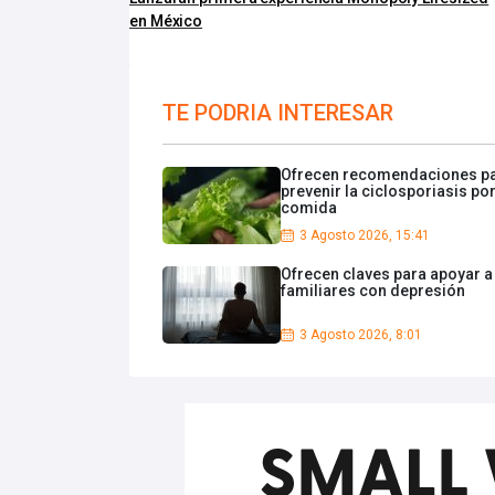
en México
TE PODRIA INTERESAR
Ofrecen recomendaciones p
prevenir la ciclosporiasis po
comida
3 Agosto 2026, 15:41
Ofrecen claves para apoyar a
familiares con depresión
3 Agosto 2026, 8:01