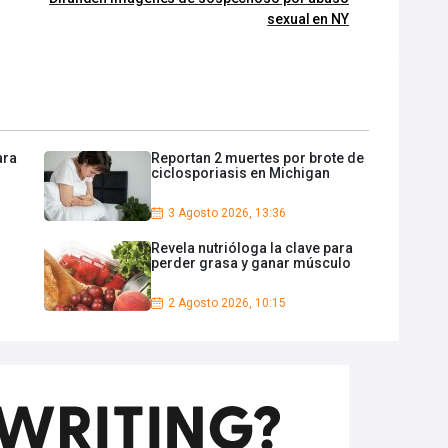
sexual en NY
ara
Reportan 2 muertes por brote de
r
ciclosporiasis en Michigan
3 Agosto 2026, 13:36
Revela nutrióloga la clave para
perder grasa y ganar músculo
2 Agosto 2026, 10:15