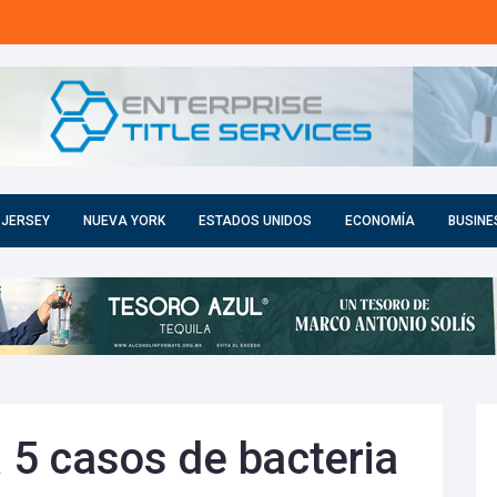
 JERSEY
NUEVA YORK
ESTADOS UNIDOS
ECONOMÍA
BUSINE
a 5 casos de bacteria