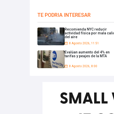
TE PODRIA INTERESAR
Recomienda NYC reducir
actividad física por mala cal
del aire
8 Agosto 2026, 11:51
Evalúan aumento del 4% en
tarifas y peajes de la MTA
8 Agosto 2026, 8:00