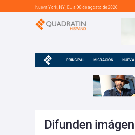
Nueva York, NY., EU a 08 de agosto de 2026
PRINCIPAL
MIGRACIÓN
NUEVA
Difunden imágen