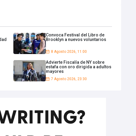
Convoca Festival del Libro de
idad
Brooklyn a nuevos voluntarios
8 Agosto 2026, 11:00
Advierte Fiscalía de NY sobre
estafa con oro dirigida a adultos
mayores
7 Agosto 2026, 23:30