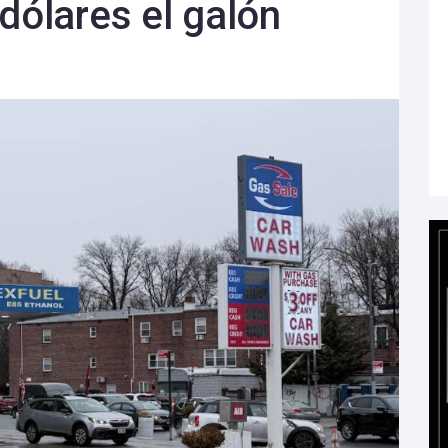
dólares el galón