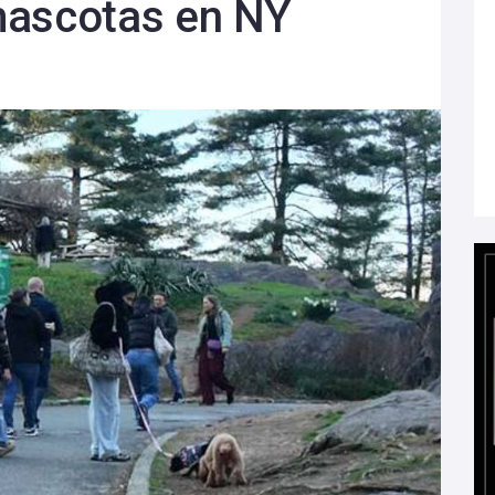
mascotas en NY