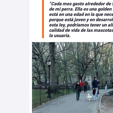
“Cada mes gasto alrededor de 5
de mi perra. Ella es una golden 
está en una edad en la que nece
porque está joven y en desarrol
esta ley, podríamos tener un ali
calidad de vida de las mascotas
la usuaria.