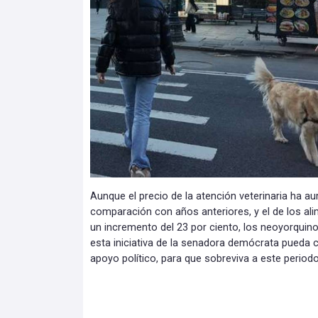
Aunque el precio de la atención veterinaria ha a
comparación con años anteriores, y el de los a
un incremento del 23 por ciento, los neoyorquin
esta iniciativa de la senadora demócrata pueda c
apoyo político, para que sobreviva a este periodo 