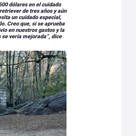
00 dólares en el cuidado
retriever de tres años y aún
sita un cuidado especial,
lo. Creo que, si se aprueba
vio en nuestros gastos y la
 se vería mejorada”, dice