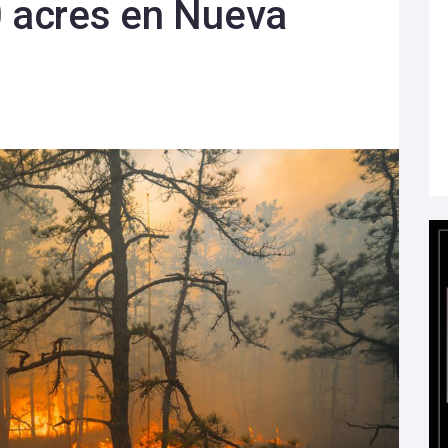
0 acres en Nueva