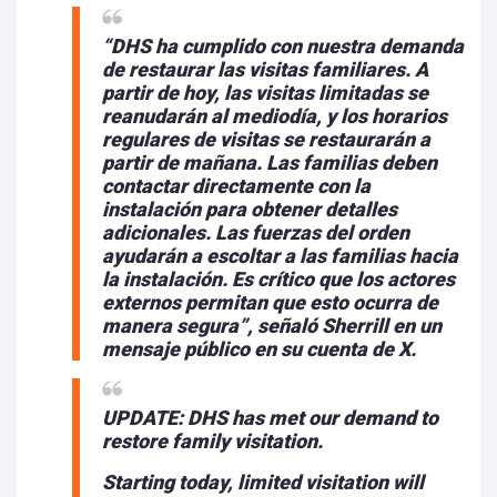
“DHS ha cumplido con nuestra demanda
de restaurar las visitas familiares. A
partir de hoy, las visitas limitadas se
reanudarán al mediodía, y los horarios
regulares de visitas se restaurarán a
partir de mañana. Las familias deben
contactar directamente con la
instalación para obtener detalles
adicionales. Las fuerzas del orden
ayudarán a escoltar a las familias hacia
la instalación. Es crítico que los actores
externos permitan que esto ocurra de
manera segura”, señaló Sherrill en un
mensaje público en su cuenta de X.
UPDATE: DHS has met our demand to
restore family visitation.
Starting today, limited visitation will