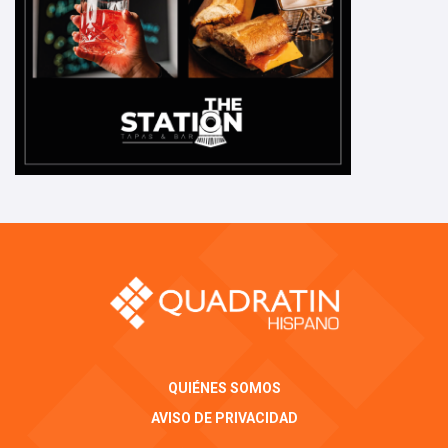
QUIÉNES SOMOS
AVISO DE PRIVACIDAD