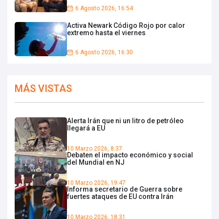
6 Agosto 2026, 16:54
Activa Newark Código Rojo por calor
extremo hasta el viernes
6 Agosto 2026, 16:30
MÁS VISTAS
Alerta Irán que ni un litro de petróleo
llegará a EU
10 Marzo 2026, 8:37
Debaten el impacto económico y social
del Mundial en NJ
10 Marzo 2026, 19:47
Informa secretario de Guerra sobre
fuertes ataques de EU contra Irán
10 Marzo 2026, 18:31