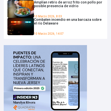
Amplían retiro de arroz frito con pollo por
posible presencia de vidrio
10 Marzo 2026, 8:03
Combaten incendio en una barcaza sobre
el río Delaware
10 Marzo 2026, 14:07