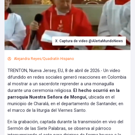
X: Captura de video @AlertaMundoNews
Alejandra Reyes/Quadratín Hispano
TRENTON, Nueva Jersey, EU, 8 de abril de 2026.- Un video
difundido en redes sociales generó reacciones en Colombia
al mostrar a un sacerdote reprender a una monaguilla
durante una ceremonia religiosa.
El hecho ocurrió en la
parroquia Nuestra Señora de Monguí,
ubicada en el
municipio de Charalá, en el departamento de Santander, en
el marco de la liturgia del Viernes Santo.
En la grabación, captada durante la transmisión en vivo del
Sermón de las Siete Palabras, se observa al párroco