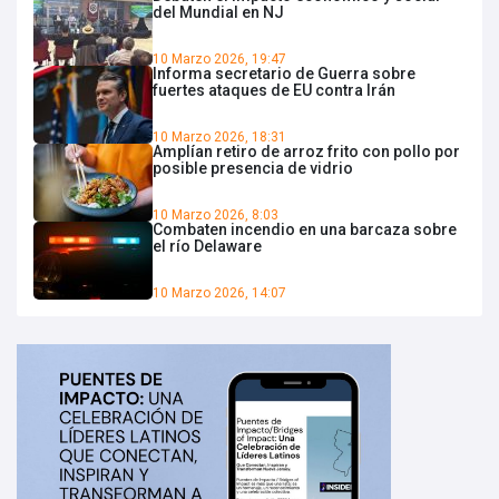
del Mundial en NJ
10 Marzo 2026, 19:47
Informa secretario de Guerra sobre
fuertes ataques de EU contra Irán
10 Marzo 2026, 18:31
Amplían retiro de arroz frito con pollo por
posible presencia de vidrio
10 Marzo 2026, 8:03
Combaten incendio en una barcaza sobre
el río Delaware
10 Marzo 2026, 14:07