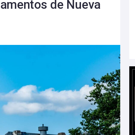
camentos de Nueva