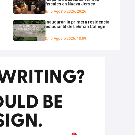
fiscales en Nueva Jersey
5 Agosto 2026, 20:26
Inauguran la primera residencia
estudiantil de Lehman College
5 Agosto 2026, 18:09