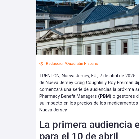
Redacción/Quadratín Hispano
TRENTON, Nueva Jersey, EU., 7 de abril de 2025
de Nueva Jersey Craig Coughlin y Roy Freiman dij
comenzará una serie de audiencias la próxima 
Pharmacy Benefit Managers
(PBM)
o gestores 
su impacto en los precios de los medicamentos 
Nueva Jersey.
La primera audiencia e
para el 10 de abril