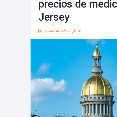
precios de medi
Jersey
07 de abril de 2025
,
16:51