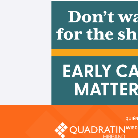
QUIÉ
AVISO