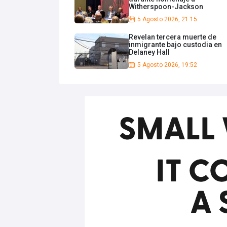
Witherspoon-Jackson
5 Agosto 2026, 21:15
Revelan tercera muerte de
inmigrante bajo custodia en
Delaney Hall
5 Agosto 2026, 19:52