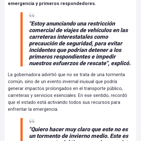
emergencia y primeros respondedores.
"Estoy anunciando una restricción
comercial de viajes de vehículos en las
carreteras interestatales como
precaución de seguridad, para evitar
incidentes que podrían detener a los
primeros respondientes e impedir
nuestros esfuerzos de rescate", explicó.
La gobernadora advirtió que no se trata de una tormenta
común, sino de un evento invernal inusual que podría
generar impactos prolongados en el transporte público,
carreteras y servicios esenciales. En ese sentido, recordó
que el estado está activando todos sus recursos para
enfrentar la emergencia.
"Quiero hacer muy claro que este no es
un tormento de invierno medio. Este es