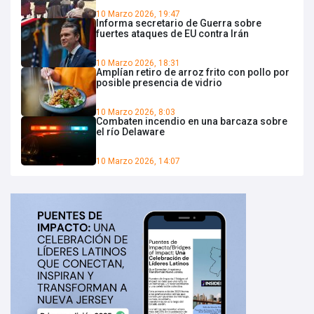
10 Marzo 2026, 19:47
Informa secretario de Guerra sobre
fuertes ataques de EU contra Irán
10 Marzo 2026, 18:31
Amplían retiro de arroz frito con pollo por
posible presencia de vidrio
10 Marzo 2026, 8:03
Combaten incendio en una barcaza sobre
el río Delaware
10 Marzo 2026, 14:07