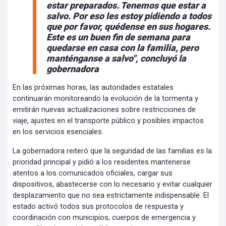
estar preparados. Tenemos que estar a
salvo. Por eso les estoy pidiendo a todos
que por favor, quédense en sus hogares.
Este es un buen fin de semana para
quedarse en casa con la familia, pero
manténganse a salvo", concluyó la
gobernadora
En las próximas horas, las autoridades estatales
continuarán monitoreando la evolución de la tormenta y
emitirán nuevas actualizaciones sobre restricciones de
viaje, ajustes en el transporte público y posibles impactos
en los servicios esenciales.
La gobernadora reiteró que la seguridad de las familias es la
prioridad principal y pidió a los residentes mantenerse
atentos a los comunicados oficiales, cargar sus
dispositivos, abastecerse con lo necesario y evitar cualquier
desplazamiento que no sea estrictamente indispensable. El
estado activó todos sus protocolos de respuesta y
coordinación con municipios, cuerpos de emergencia y