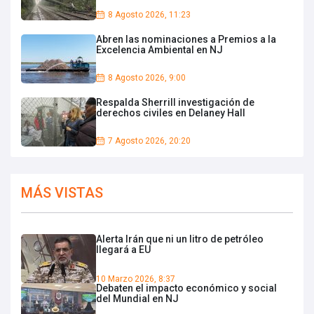
8 Agosto 2026, 11:23
Abren las nominaciones a Premios a la
Excelencia Ambiental en NJ
8 Agosto 2026, 9:00
Respalda Sherrill investigación de
derechos civiles en Delaney Hall
7 Agosto 2026, 20:20
MÁS VISTAS
Alerta Irán que ni un litro de petróleo
llegará a EU
10 Marzo 2026, 8:37
Debaten el impacto económico y social
del Mundial en NJ