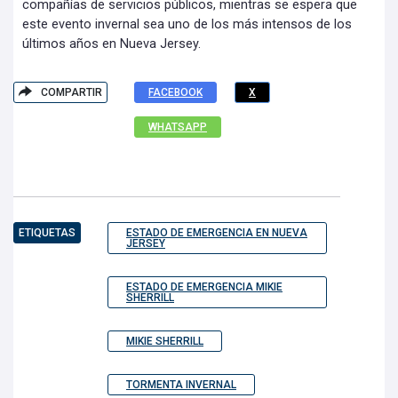
compañías de servicios públicos, mientras se espera que
este evento invernal sea uno de los más intensos de los
últimos años en Nueva Jersey.
COMPARTIR
FACEBOOK
X
WHATSAPP
ETIQUETAS
ESTADO DE EMERGENCIA EN NUEVA
JERSEY
ESTADO DE EMERGENCIA MIKIE
SHERRILL
MIKIE SHERRILL
TORMENTA INVERNAL