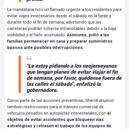
La mandataria hizo un llamado urgente a los residentes para
evitar viajes innecesarios desde el sábado en la tarde y
durante todo el fin de semana, advirtiendo que las
carreteras podrían volverse intransitables debido a la baja
visibilidad y el hielo acumulado.
Asimismo, pidió a las
familias permanecer en casa y preparar suministros
básicos ante posibles interrupciones.
"Le estoy pidiendo a los neojerseyanos
que tengan planes de evitar viajar el fin
de semana, por favor, quédense fuera de
las calles el sábado", enfatizó la
gobernadora.
Como parte de las acciones preventivas, Sherrill anunció
también restricciones para el tránsito comercial de
vehículos pesados en autopistas interestatales, con
el
objetivo de evitar accidentes que bloqueen vías
estratégicas y retrasen el trabajo de los equipos de