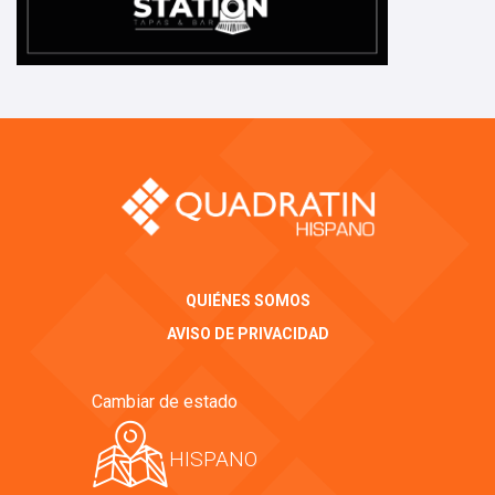
QUIÉNES SOMOS
AVISO DE PRIVACIDAD
Cambiar de estado
HISPANO