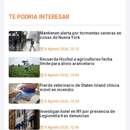
TE PODRIA INTERESAR
Mantienen alerta por tormentas severas en
zonas de Nueva York
8 Agosto 2026, 15:13
Recuerda Hochul a agricultores fecha
límite para alivio arancelario
8 Agosto 2026, 14:00
Pierde veterinario de Staten Island clínica
móvil en incendio
8 Agosto 2026, 13:24
Investigan hotel en NY por presencia de
Legionella tras denuncias
8 Agosto 2026, 12:06