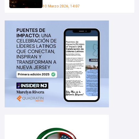
10 Marzo 2026, 14:07