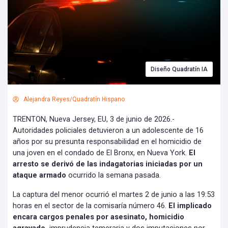
Diseño Quadratín IA
Alejandra Reyes/Quadratín Hispano
TRENTON, Nueva Jersey, EU, 3 de junio de 2026.-
Autoridades policiales detuvieron a un adolescente de 16
años por su presunta responsabilidad en el homicidio de
una joven en el condado de El Bronx, en Nueva York.
El
arresto se derivó de las indagatorias iniciadas por un
ataque armado
ocurrido la semana pasada.
La captura del menor ocurrió el martes 2 de junio a las 19:53
horas en el sector de la comisaría número 46.
El implicado
encara cargos penales por asesinato, homicidio