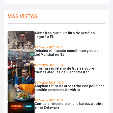
MÁS VISTAS
Alerta Irán que ni un litro de petróleo
llegará a EU
10 Marzo 2026, 8:37
Debaten el impacto económico y social
del Mundial en NJ
10 Marzo 2026, 19:47
Informa secretario de Guerra sobre
fuertes ataques de EU contra Irán
10 Marzo 2026, 18:31
Amplían retiro de arroz frito con pollo por
posible presencia de vidrio
10 Marzo 2026, 8:03
Combaten incendio en una barcaza sobre
el río Delaware