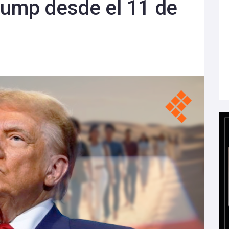
rump desde el 11 de