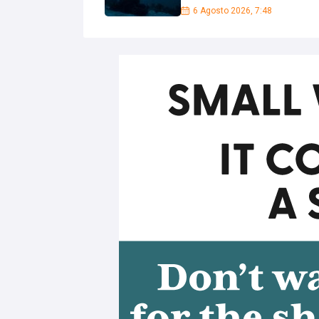
6 Agosto 2026, 7:48