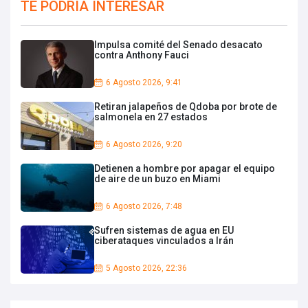
TE PODRIA INTERESAR
Impulsa comité del Senado desacato
contra Anthony Fauci
6 Agosto 2026, 9:41
Retiran jalapeños de Qdoba por brote de
salmonela en 27 estados
6 Agosto 2026, 9:20
Detienen a hombre por apagar el equipo
de aire de un buzo en Miami
6 Agosto 2026, 7:48
Sufren sistemas de agua en EU
ciberataques vinculados a Irán
5 Agosto 2026, 22:36