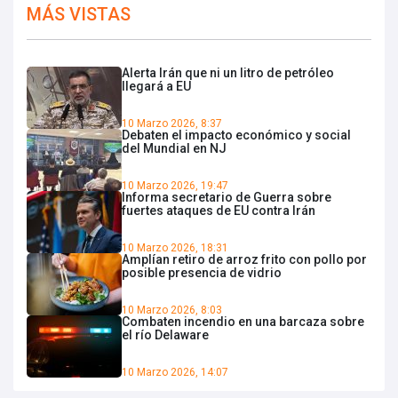
MÁS VISTAS
Alerta Irán que ni un litro de petróleo
llegará a EU
10 Marzo 2026, 8:37
Debaten el impacto económico y social
del Mundial en NJ
10 Marzo 2026, 19:47
Informa secretario de Guerra sobre
fuertes ataques de EU contra Irán
10 Marzo 2026, 18:31
Amplían retiro de arroz frito con pollo por
posible presencia de vidrio
10 Marzo 2026, 8:03
Combaten incendio en una barcaza sobre
el río Delaware
10 Marzo 2026, 14:07