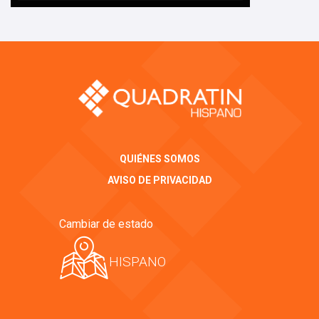
QUIÉNES SOMOS
AVISO DE PRIVACIDAD
Cambiar de estado
HISPANO