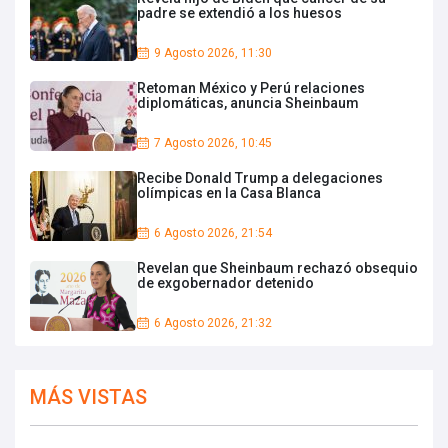
padre se extendió a los huesos
9 Agosto 2026, 11:30
Retoman México y Perú relaciones
diplomáticas, anuncia Sheinbaum
7 Agosto 2026, 10:45
Recibe Donald Trump a delegaciones
olímpicas en la Casa Blanca
6 Agosto 2026, 21:54
Revelan que Sheinbaum rechazó obsequio
de exgobernador detenido
6 Agosto 2026, 21:32
MÁS VISTAS