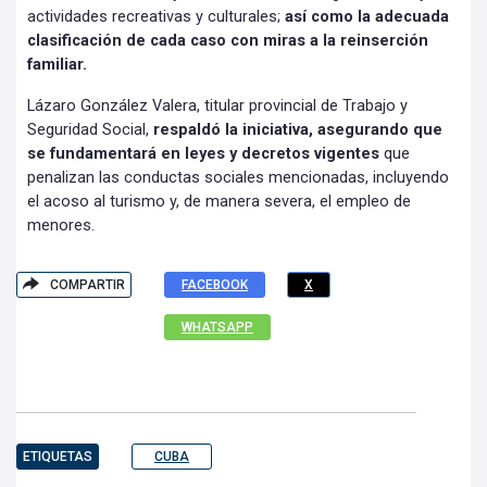
actividades recreativas y culturales;
así como la adecuada
clasificación de cada caso con miras a la reinserción
familiar.
Lázaro González Valera, titular provincial de Trabajo y
Seguridad Social,
respaldó la iniciativa, asegurando que
se fundamentará en leyes y decretos vigentes
que
penalizan las conductas sociales mencionadas, incluyendo
el acoso al turismo y, de manera severa, el empleo de
menores.
COMPARTIR
FACEBOOK
X
WHATSAPP
ETIQUETAS
CUBA