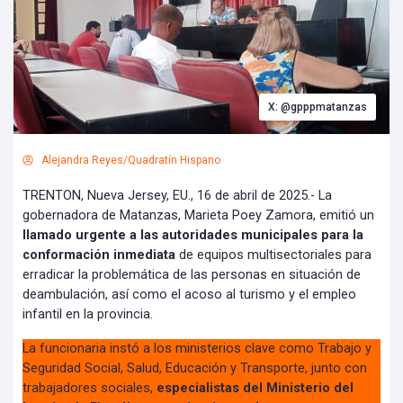
X: @gpppmatanzas
Alejandra Reyes/Quadratín Hispano
TRENTON, Nueva Jersey, EU., 16 de abril de 2025.- La
gobernadora de Matanzas, Marieta Poey Zamora, emitió un
llamado urgente a las autoridades municipales para la
conformación inmediata
de equipos multisectoriales para
erradicar la problemática de las personas en situación de
deambulación, así como el acoso al turismo y el empleo
infantil en la provincia.
La funcionaria instó a los ministerios clave como Trabajo y
Seguridad Social, Salud, Educación y Transporte, junto con
trabajadores sociales,
especialistas del Ministerio del