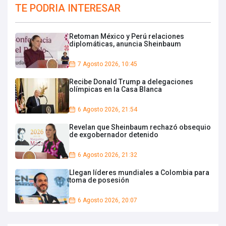
TE PODRIA INTERESAR
Retoman México y Perú relaciones
diplomáticas, anuncia Sheinbaum
7 Agosto 2026, 10:45
Recibe Donald Trump a delegaciones
olímpicas en la Casa Blanca
6 Agosto 2026, 21:54
Revelan que Sheinbaum rechazó obsequio
de exgobernador detenido
6 Agosto 2026, 21:32
Llegan líderes mundiales a Colombia para
toma de posesión
6 Agosto 2026, 20:07