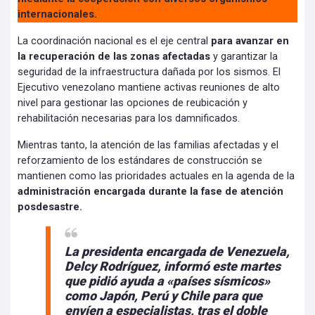
internacionales.
La coordinación nacional es el eje central
para avanzar en
la recuperación de las zonas afectadas
y garantizar la
seguridad de la infraestructura dañada por los sismos. El
Ejecutivo venezolano mantiene activas reuniones de alto
nivel para gestionar las opciones de reubicación y
rehabilitación necesarias para los damnificados.
Mientras tanto, la atención de las familias afectadas y el
reforzamiento de los estándares de construcción se
mantienen como las prioridades actuales en la agenda de la
administración encargada durante la fase de atención
posdesastre.
La presidenta encargada de Venezuela,
Delcy Rodríguez, informó este martes
que pidió ayuda a «países sísmicos»
como Japón, Perú y Chile para que
envíen a especialistas, tras el doble