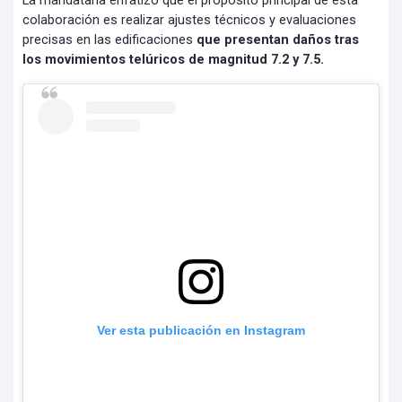
La mandataria enfatizó que el propósito principal de esta
colaboración es realizar ajustes técnicos y evaluaciones
precisas en las edificaciones
que presentan daños tras
los movimientos telúricos de magnitud 7.2 y 7.5.
Ver esta publicación en Instagram