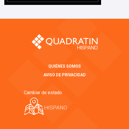
QUIÉNES SOMOS
AVISO DE PRIVACIDAD
Cambiar de estado
HISPANO