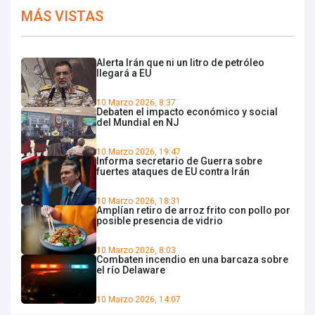
MÁS VISTAS
Alerta Irán que ni un litro de petróleo
llegará a EU
10 Marzo 2026, 8:37
Debaten el impacto económico y social
del Mundial en NJ
10 Marzo 2026, 19:47
Informa secretario de Guerra sobre
fuertes ataques de EU contra Irán
10 Marzo 2026, 18:31
Amplían retiro de arroz frito con pollo por
posible presencia de vidrio
10 Marzo 2026, 8:03
Combaten incendio en una barcaza sobre
el río Delaware
10 Marzo 2026, 14:07