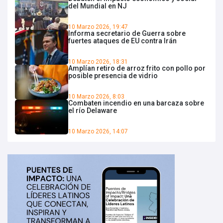
del Mundial en NJ
10 Marzo 2026, 19:47
Informa secretario de Guerra sobre
fuertes ataques de EU contra Irán
10 Marzo 2026, 18:31
Amplían retiro de arroz frito con pollo por
posible presencia de vidrio
10 Marzo 2026, 8:03
Combaten incendio en una barcaza sobre
el río Delaware
10 Marzo 2026, 14:07