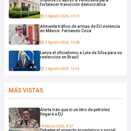
fortalecer transición democrática
3 Agosto 2026, 15:19
Alimenta tráfico de armas de EU violencia
en México: Fernando Coca
3 Agosto 2026, 10:38
Lanza el oficialismo a Lula da Silva para su
reelección en Brasil
2 Agosto 2026, 19:22
MÁS VISTAS
Alerta Irán que ni un litro de petróleo
llegará a EU
10 Marzo 2026, 8:37
Debaten el impacto económico y social