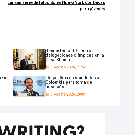
Lanzan serie de fútbolito en Nueva York con becas
para jóvenes
Recibe Donald Trump a
delegaciones olímpicas en la
Casa Blanca
6 Agosto 2026, 21:54
azó
Llegan líderes mundiales a
Colombia para toma de
posesión
6 Agosto 2026, 20:07