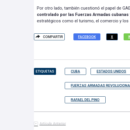
Por otro lado, también cuestionó el papel de G
controlado por las Fuerzas Armadas cubanas
estratégicos como el turismo, el comercio y los 
COMPARTIR
FACEBOOK
X
ETIQUETAS
CUBA
ESTADOS UNIDOS
FUERZAS ARMADAS REVOLUCIONA
RAFAEL DEL PINO
Artículo Anterior