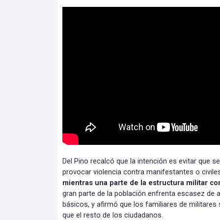
Del Pino recalcó que la intención es evitar que 
provocar violencia contra manifestantes o civile
mientras una parte de la estructura militar c
gran parte de la población enfrenta escasez de a
básicos, y afirmó que los familiares de militares
que el resto de los ciudadanos.