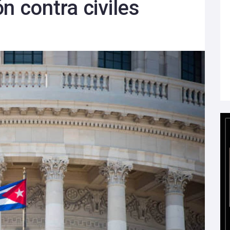
n contra civiles