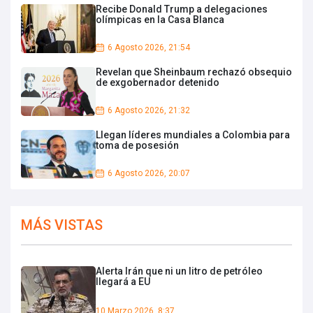
Recibe Donald Trump a delegaciones
olímpicas en la Casa Blanca
6 Agosto 2026, 21:54
Revelan que Sheinbaum rechazó obsequio
de exgobernador detenido
6 Agosto 2026, 21:32
Llegan líderes mundiales a Colombia para
toma de posesión
6 Agosto 2026, 20:07
MÁS VISTAS
Alerta Irán que ni un litro de petróleo
llegará a EU
10 Marzo 2026, 8:37