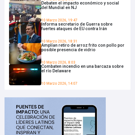
Debaten el impacto económico y social
del Mundial en NJ
10 Marzo 2026, 19:47
Informa secretario de Guerra sobre
fuertes ataques de EU contra Irán
10 Marzo 2026, 18:31
Amplían retiro de arroz frito con pollo por
posible presencia de vidrio
10 Marzo 2026, 8:03
Combaten incendio en una barcaza sobre
el río Delaware
10 Marzo 2026, 14:07