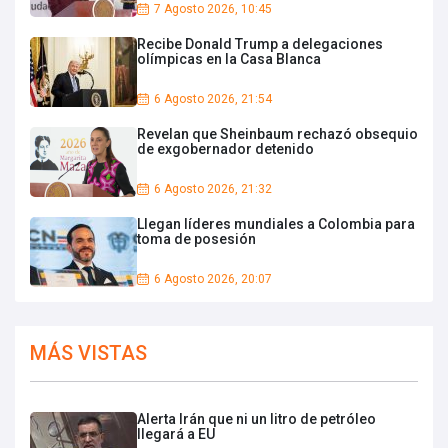
7 Agosto 2026, 10:45
Recibe Donald Trump a delegaciones
olímpicas en la Casa Blanca
6 Agosto 2026, 21:54
Revelan que Sheinbaum rechazó obsequio
de exgobernador detenido
6 Agosto 2026, 21:32
Llegan líderes mundiales a Colombia para
toma de posesión
6 Agosto 2026, 20:07
MÁS VISTAS
Alerta Irán que ni un litro de petróleo
llegará a EU