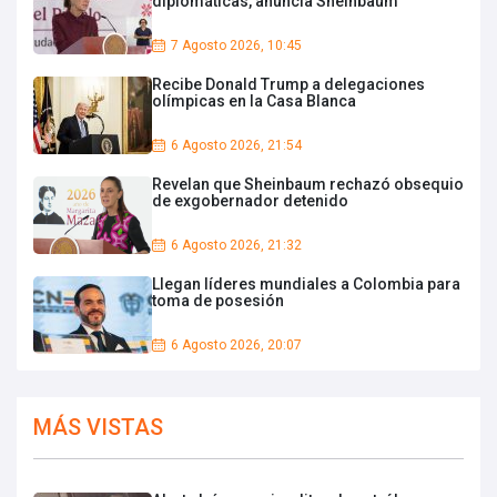
diplomáticas, anuncia Sheinbaum
7 Agosto 2026, 10:45
Recibe Donald Trump a delegaciones
olímpicas en la Casa Blanca
6 Agosto 2026, 21:54
Revelan que Sheinbaum rechazó obsequio
de exgobernador detenido
6 Agosto 2026, 21:32
Llegan líderes mundiales a Colombia para
toma de posesión
6 Agosto 2026, 20:07
MÁS VISTAS