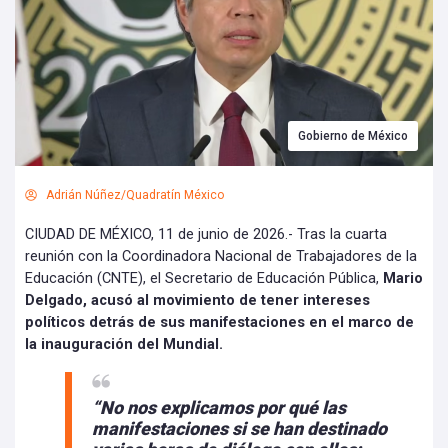
Gobierno de México
Adrián Núñez/Quadratín México
CIUDAD DE MÉXICO, 11 de junio de 2026.- Tras la cuarta
reunión con la Coordinadora Nacional de Trabajadores de la
Educación (CNTE), el Secretario de Educación Pública,
Mario
Delgado, acusó al movimiento de tener intereses
políticos detrás de sus manifestaciones en el marco de
la inauguración del Mundial.
“No nos explicamos por qué las
manifestaciones si se han destinado