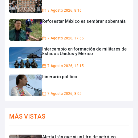
8 Agosto 2026, 8:16
Reforestar México es sembrar soberanía
7 Agosto 2026, 17:55
Intercambio en formación de militares de
Estados Unidos y México
7 Agosto 2026, 13:15
Itinerario político
7 Agosto 2026, 8:05
MÁS VISTAS
Alerta Irán que ni un litro de petróleo