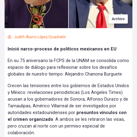
Archivo
Judith Álamo López/Quadratín
Inició narco-proceso de políticos mexicanos en EU
En su 75 aniversario la FCPS de la UNAM se consolida como
espacio de diálogo para reflexionar sobre los desafíos
globales de nuestro tiempo: Alejandro Chanona Burguete
Crecen las tensiones entre los gobiernos de Estados Unidos
y México: revelaciones periodísticas (Los Angeles Times)
acusan a los gobernadores de Sonora, Alfonso Durazo y de
Tamaulipas, Américo Villarreal de ser investigados por
autoridades estadounidenses por
presuntos vínculos con
el crimen organizado
. A ambos se les retiraron las visas,
pero cruzan al norte con un permiso especial de
colaboración.