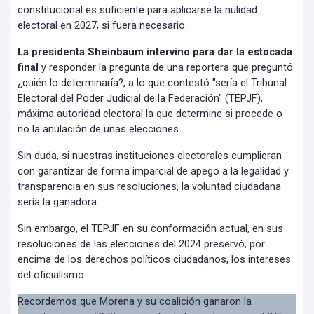
constitucional es suficiente para aplicarse la nulidad
electoral en 2027, si fuera necesario.
La presidenta Sheinbaum intervino para dar la estocada
final
y responder la pregunta de una reportera que preguntó
¿quién lo determinaría?, a lo que contestó "sería el Tribunal
Electoral del Poder Judicial de la Federación" (TEPJF),
máxima autoridad electoral la que determine si procede o
no la anulación de unas elecciones.
Sin duda, si nuestras instituciones electorales cumplieran
con garantizar de forma imparcial de apego a la legalidad y
transparencia en sus resoluciones, la voluntad ciudadana
sería la ganadora.
Sin embargo, el TEPJF en su conformación actual, en sus
resoluciones de las elecciones del 2024 preservó, por
encima de los derechos políticos ciudadanos, los intereses
del oficialismo.
Recordemos que Morena y su coalición ganaron la