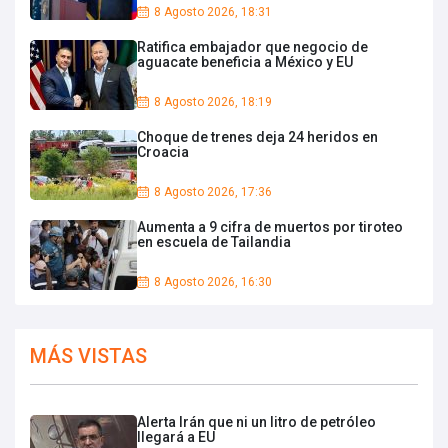
8 Agosto 2026, 18:31
Ratifica embajador que negocio de
aguacate beneficia a México y EU
8 Agosto 2026, 18:19
Choque de trenes deja 24 heridos en
Croacia
8 Agosto 2026, 17:36
Aumenta a 9 cifra de muertos por tiroteo
en escuela de Tailandia
8 Agosto 2026, 16:30
MÁS VISTAS
Alerta Irán que ni un litro de petróleo
llegará a EU