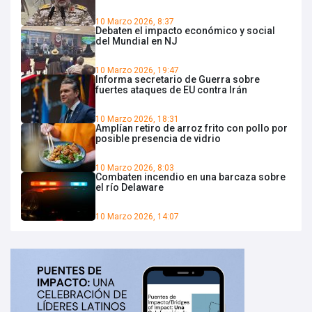
10 Marzo 2026, 8:37
Debaten el impacto económico y social
del Mundial en NJ
10 Marzo 2026, 19:47
Informa secretario de Guerra sobre
fuertes ataques de EU contra Irán
10 Marzo 2026, 18:31
Amplían retiro de arroz frito con pollo por
posible presencia de vidrio
10 Marzo 2026, 8:03
Combaten incendio en una barcaza sobre
el río Delaware
10 Marzo 2026, 14:07