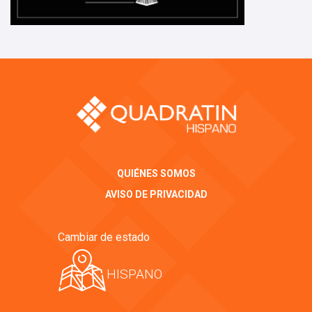
QUIÉNES SOMOS
AVISO DE PRIVACIDAD
Cambiar de estado
HISPANO