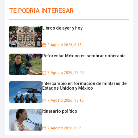
TE PODRIA INTERESAR
Libros de ayer y hoy
8 Agosto 2026, 8:16
Reforestar México es sembrar soberanía
7 Agosto 2026, 17:55
Intercambio en formación de militares de
Estados Unidos y México
7 Agosto 2026, 13:15
Itinerario político
7 Agosto 2026, 8:05