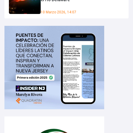
10 Marzo 2026, 14:07