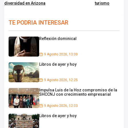
diversidad en Arizona
turismo
TE PODRIA INTERESAR
Reflexión dominical
9 Agosto 2026, 13:00
Libros de ayer y hoy
9 Agosto 2026, 12:25
Impulsa Luis de la Hoz compromiso de la
SHCCNJ con crecimiento empresarial
9 Agosto 2026, 12:03
Libros de ayer y hoy