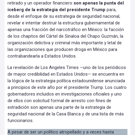
retirado y un operador financiero
son apenas la punta del
iceberg de la estrategia del presidente Trump
para,
desde el enfoque de su estrategia de seguridad nacional,
revelar e intentar destruir la estructura gubernamental de
apenas una fracción del narcotráfico en México: la facción
de los chapitos del Cártel de Sinaloa del Chapo Guzmán, la
organización delictiva y criminal más importante y letal de
las organizaciones que producen droga en México para
contrabandearla a Estados Unidos.
La revelación de Los Angeles Times —uno de los periódicos
de mayor credibilidad en Estados Unidos— se encuentra en
la lógica de la estrategia política estadounidense anunciada
a principios de este año por el presidente Trump. Los cuatro
gobernadores incluidos en investigaciones oficiales y uno
de ellos con solicitud formal de arresto con fines de
extradición son apenas una parte de la estrategia de
seguridad nacional de la Casa Blanca y de una lista de más
funcionarios.
A pesar de ser un político atropellado y a veces hasta