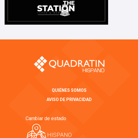
QUIÉNES SOMOS
AVISO DE PRIVACIDAD
Cambiar de estado
HISPANO