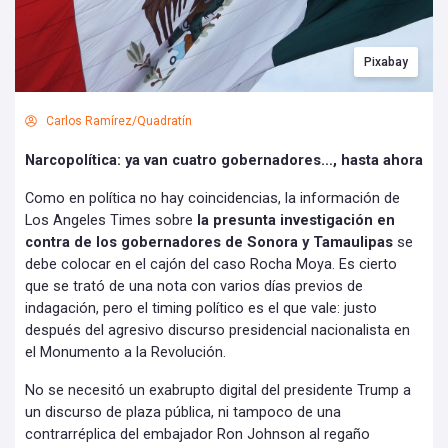
Pixabay
Carlos Ramírez/Quadratín
Narcopolítica: ya van cuatro gobernadores…, hasta ahora
Como en política no hay coincidencias, la información de
Los Angeles Times sobre
la presunta investigación en
contra de los gobernadores de Sonora y Tamaulipas
se
debe colocar en el cajón del caso Rocha Moya. Es cierto
que se trató de una nota con varios días previos de
indagación, pero el timing político es el que vale: justo
después del agresivo discurso presidencial nacionalista en
el Monumento a la Revolución.
No se necesitó un exabrupto digital del presidente Trump a
un discurso de plaza pública, ni tampoco de una
contrarréplica del embajador Ron Johnson al regaño