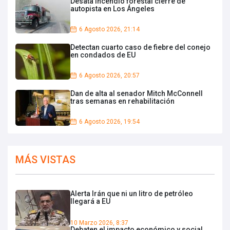
Desata incendio forestal cierre de
autopista en Los Ángeles
6 Agosto 2026, 21:14
Detectan cuarto caso de fiebre del conejo
en condados de EU
6 Agosto 2026, 20:57
Dan de alta al senador Mitch McConnell
tras semanas en rehabilitación
6 Agosto 2026, 19:54
MÁS VISTAS
Alerta Irán que ni un litro de petróleo
llegará a EU
10 Marzo 2026, 8:37
Debaten el impacto económico y social