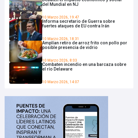
del Mundial en NJ
10 Marzo 2026, 19:47
Informa secretario de Guerra sobre
fuertes ataques de EU contra Irán
10 Marzo 2026, 18:31
Amplían retiro de arroz frito con pollo por
posible presencia de vidrio
10 Marzo 2026, 8:03
Combaten incendio en una barcaza sobre
el río Delaware
10 Marzo 2026, 14:07