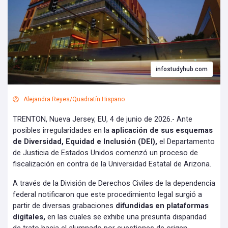
infostudyhub.com
Alejandra Reyes/Quadratín Hispano
TRENTON, Nueva Jersey, EU, 4 de junio de 2026.- Ante
posibles irregularidades en la
aplicación de sus esquemas
de Diversidad, Equidad e Inclusión (DEI),
el Departamento
de Justicia de Estados Unidos comenzó un proceso de
fiscalización en contra de la Universidad Estatal de Arizona.
A través de la División de Derechos Civiles de la dependencia
federal notificaron que este procedimiento legal surgió a
partir de diversas grabaciones
difundidas en plataformas
digitales,
en las cuales se exhibe una presunta disparidad