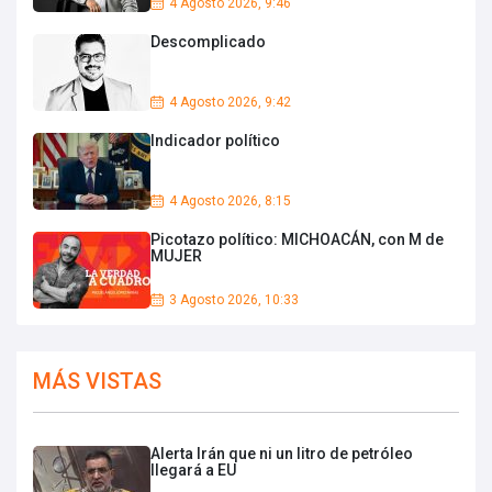
4 Agosto 2026, 9:46
Descomplicado
4 Agosto 2026, 9:42
Indicador político
4 Agosto 2026, 8:15
Picotazo político: MICHOACÁN, con M de
MUJER
3 Agosto 2026, 10:33
MÁS VISTAS
Alerta Irán que ni un litro de petróleo
llegará a EU