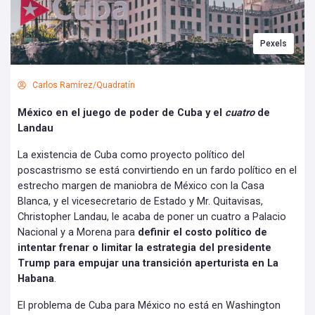
Pexels
Carlos Ramírez/Quadratín
México en el juego de poder de Cuba y el
cuatro
de
Landau
La existencia de Cuba como proyecto político del
poscastrismo se está convirtiendo en un fardo político en el
estrecho margen de maniobra de México con la Casa
Blanca, y el vicesecretario de Estado y Mr. Quitavisas,
Christopher Landau, le acaba de poner un cuatro a Palacio
Nacional y a Morena para
definir el costo político de
intentar frenar o limitar la estrategia del presidente
Trump para empujar una transición aperturista en La
Habana
.
El problema de Cuba para México no está en Washington