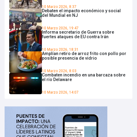
10 Marzo 2026, 8:37
Debaten el impacto económico y social
del Mundial en NJ
10 Marzo 2026, 19:47
Informa secretario de Guerra sobre
fuertes ataques de EU contra Irán
10 Marzo 2026, 18:31
Amplían retiro de arroz frito con pollo por
posible presencia de vidrio
10 Marzo 2026, 8:03
Combaten incendio en una barcaza sobre
el río Delaware
10 Marzo 2026, 14:07