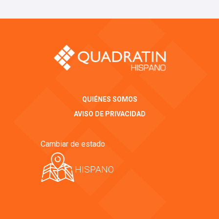
QUIÉNES SOMOS
AVISO DE PRIVACIDAD
Cambiar de estado
HISPANO