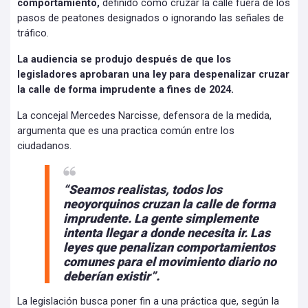
comportamiento,
definido como cruzar la calle fuera de los
pasos de peatones designados o ignorando las señales de
tráfico.
La audiencia se produjo después de que los
legisladores aprobaran una ley para despenalizar cruzar
la calle de forma imprudente a fines de 2024.
La concejal Mercedes Narcisse, defensora de la medida,
argumenta que es una practica común entre los
ciudadanos.
“Seamos realistas, todos los
neoyorquinos cruzan la calle de forma
imprudente. La gente simplemente
intenta llegar a donde necesita ir. Las
leyes que penalizan comportamientos
comunes para el movimiento diario no
deberían existir”.
La legislación busca poner fin a una práctica que, según la