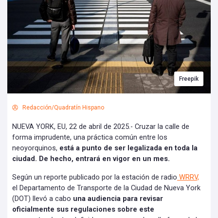
Freepik
Redacción/Quadratín Hispano
NUEVA YORK, EU, 22 de abril de 2025.- Cruzar la calle de
forma imprudente, una práctica común entre los
neoyorquinos,
está a punto de ser legalizada en toda la
ciudad. De hecho, entrará en vigor en un mes.
Según un reporte publicado por la estación de radio
WRRV,
el Departamento de Transporte de la Ciudad de Nueva York
(DOT) llevó a cabo
una audiencia para revisar
oficialmente sus regulaciones sobre este