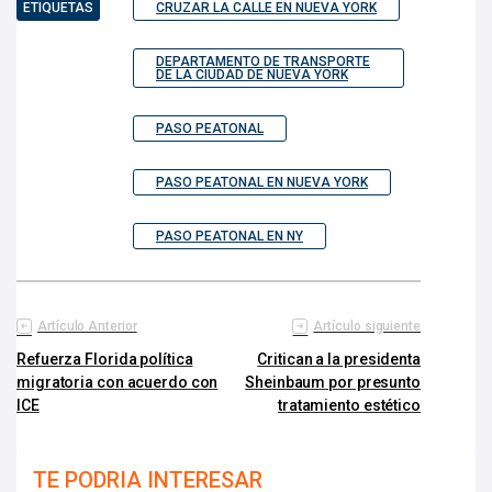
ETIQUETAS
CRUZAR LA CALLE EN NUEVA YORK
DEPARTAMENTO DE TRANSPORTE
DE LA CIUDAD DE NUEVA YORK
PASO PEATONAL
PASO PEATONAL EN NUEVA YORK
PASO PEATONAL EN NY
Artículo Anterior
Artículo siguiente
Refuerza Florida política
Critican a la presidenta
migratoria con acuerdo con
Sheinbaum por presunto
ICE
tratamiento estético
TE PODRIA INTERESAR