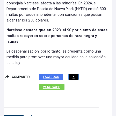
concejala Narcisse, afecta a las minorías. En 2024, el
Departamento de Policía de Nueva York (NYPD) emitió 300
multas por cruce imprudente, con sanciones que podían
alcanzar los 250 dólares.
Narcisse destaca que en 2023, el 90 por ciento de estas
multas recayeron sobre personas de raza negra y
latinas.
La despenalización, por lo tanto, se presenta como una
medida para promover una mayor equidad en la aplicación
de la ley.
COMPARTIR
FACEBOOK
X
WHATSAPP