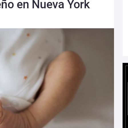
ueño en Nueva York