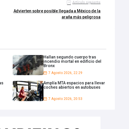
Artículo siguiente
Advierten sobre posible llegada a México de la
araña más peligrosa
Hallan segundo cuerpo tras
incendio mortal en edificio del
Bronx
7 Agosto 2026, 22:29
as
Amplía MTA espacios para llevar
coches abiertos en autobuses
7 Agosto 2026, 20:53