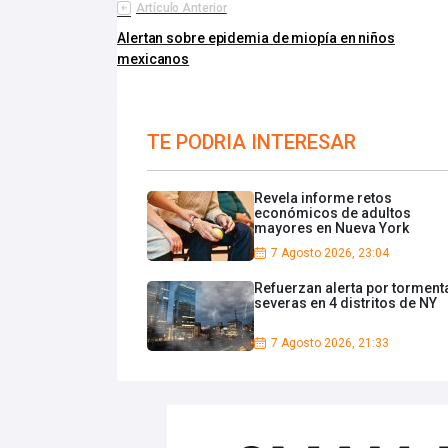
Artículo Anterior
Alertan sobre epidemia de miopía en niños
mexicanos
TE PODRIA INTERESAR
Revela informe retos
económicos de adultos
mayores en Nueva York
7 Agosto 2026, 23:04
Refuerzan alerta por torment
severas en 4 distritos de NY
7 Agosto 2026, 21:33