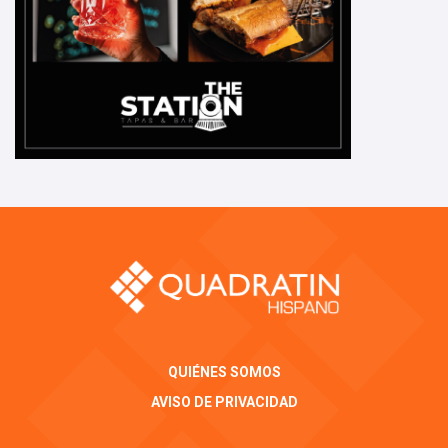
QUIÉNES SOMOS
AVISO DE PRIVACIDAD