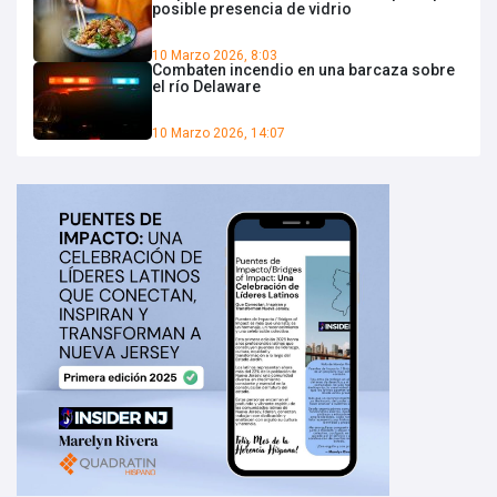
posible presencia de vidrio
10 Marzo 2026, 8:03
Combaten incendio en una barcaza sobre
el río Delaware
10 Marzo 2026, 14:07