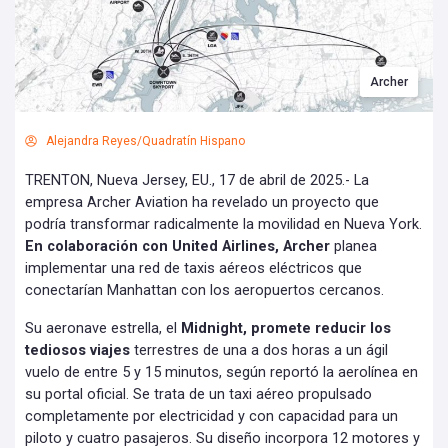
Archer
Alejandra Reyes/Quadratín Hispano
TRENTON, Nueva Jersey, EU., 17 de abril de 2025.- La
empresa Archer Aviation ha revelado un proyecto que
podría transformar radicalmente la movilidad en Nueva York.
En colaboración con United Airlines, Archer
planea
implementar una red de taxis aéreos eléctricos que
conectarían Manhattan con los aeropuertos cercanos.
Su aeronave estrella, el
Midnight, promete reducir los
tediosos viajes
terrestres de una a dos horas a un ágil
vuelo de entre 5 y 15 minutos, según reportó la aerolínea en
su portal oficial. Se trata de un taxi aéreo propulsado
completamente por electricidad y con capacidad para un
piloto y cuatro pasajeros. Su diseño incorpora 12 motores y