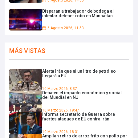
6 Agosto 2026, 14:50
Disparan a trabajador de bodega al
intentar detener robo en Manhattan
6 Agosto 2026, 11:53
MÁS VISTAS
Alerta Irán que ni un litro de petróleo
llegará a EU
10 Marzo 2026, 8:37
Debaten el impacto económico y social
del Mundial en NJ
10 Marzo 2026, 19:47
Informa secretario de Guerra sobre
fuertes ataques de EU contra Irán
10 Marzo 2026, 18:31
Amplían retiro de arroz frito con pollo por