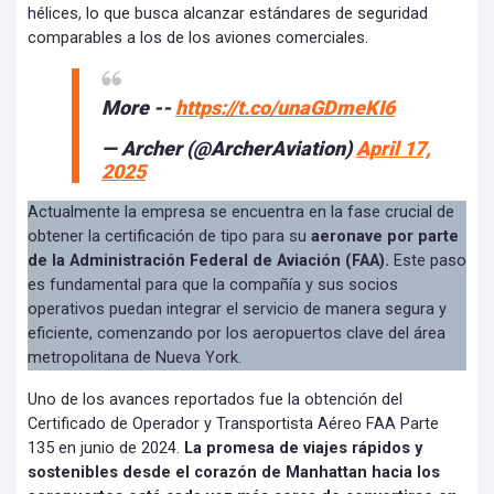
hélices, lo que busca alcanzar estándares de seguridad
comparables a los de los aviones comerciales.
More --
https://t.co/unaGDmeKI6
— Archer (@ArcherAviation)
April 17,
2025
Actualmente la empresa se encuentra en la fase crucial de
obtener la certificación de tipo para su
aeronave por parte
de la Administración Federal de Aviación (FAA).
Este paso
es fundamental para que la compañía y sus socios
operativos puedan integrar el servicio de manera segura y
eficiente, comenzando por los aeropuertos clave del área
metropolitana de Nueva York.
Uno de los avances reportados fue la obtención del
Certificado de Operador y Transportista Aéreo FAA Parte
135 en junio de 2024.
La promesa de viajes rápidos y
sostenibles desde el corazón de Manhattan hacia los