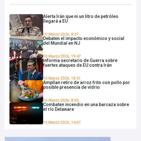
Alerta Irán que ni un litro de petróleo
llegará a EU
10 Marzo 2026, 8:37
Debaten el impacto económico y social
del Mundial en NJ
10 Marzo 2026, 19:47
Informa secretario de Guerra sobre
fuertes ataques de EU contra Irán
10 Marzo 2026, 18:31
Amplían retiro de arroz frito con pollo por
posible presencia de vidrio
10 Marzo 2026, 8:03
Combaten incendio en una barcaza sobre
el río Delaware
10 Marzo 2026, 14:07