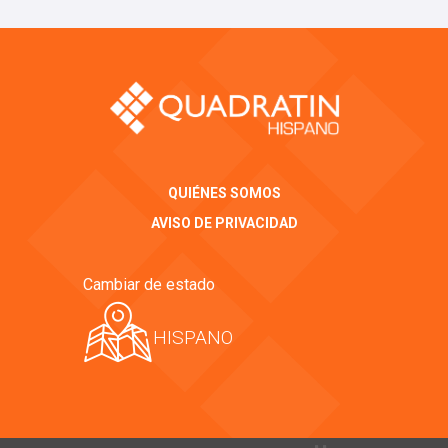
QUIÉNES SOMOS
AVISO DE PRIVACIDAD
Cambiar de estado
HISPANO