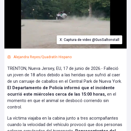
X: Captura de video @GusSaltonstall
Alejandra Reyes/Quadratín Hispano
TRENTON, Nueva Jersey, EU, 17 de junio de 2026.- Falleció
un joven de 18 años debido a las heridas que sufrió al caer
de un carruaje de caballos en el Central Park de Nueva York.
El Departamento de Policía informó que el incidente
ocurrió este miércoles cerca de las 15:00 horas,
en el
momento en que el animal se desbocó corriendo sin
control.
La víctima viajaba en la cabina junto a tres acompañantes
cuando la velocidad del vehículo provocó que dos personas