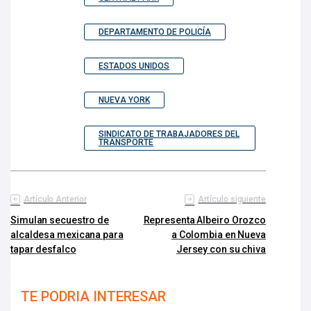
DEPARTAMENTO DE POLICÍA
ESTADOS UNIDOS
NUEVA YORK
SINDICATO DE TRABAJADORES DEL
TRANSPORTE
Artículo Anterior
Artículo siguiente
Simulan secuestro de
Representa Albeiro Orozco
alcaldesa mexicana para
a Colombia en Nueva
tapar desfalco
Jersey con su chiva
TE PODRIA INTERESAR