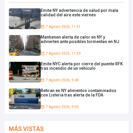
Emite NY advertencia de salud por mala
calidad del aire este viernes
7 Agosto 2026, 11:51
Mantienen alerta de calor en NY y
advierten ante posibles tormentas en NJ
7 Agosto 2026, 11:03
Emite NYC alerta por cierre del puente RFK
tras incendio de un vehículo
7 Agosto 2026, 9:49
Retiran en NY alimentos contaminados
con Listeria tras alerta de la FDA
7 Agosto 2026, 9:05
MÁS VISTAS