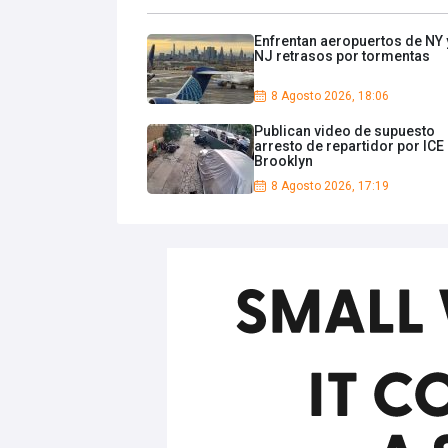
Enfrentan aeropuertos de NY 
NJ retrasos por tormentas
8 Agosto 2026, 18:06
Publican video de supuesto
arresto de repartidor por ICE
Brooklyn
8 Agosto 2026, 17:19