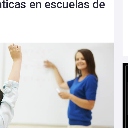
ticas en escuelas de