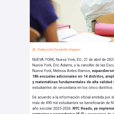
Redacción/Quadratín Hispano
NUEVA YORK, Nueva York, EU., 21 de abril de 2025.
Nueva York, Eric Adams, y la canciller de las Esc
Nueva York, Melissa Aviles-Ramos,
expandieron
186 escuelas adicionales en 14 distritos, ampl
y matemáticas fundamentales de alta calidad
estudiantes de secundaria en los cinco distritos.
De acuerdo a la información oficial emitida por 
más de 490 mil estudiantes se beneficiarán de 
año escolar 2025-2026.
NYC Reads, ya impleme