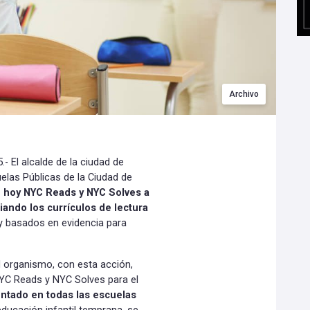
Archivo
- El alcalde de la ciudad de
uelas Públicas de la Ciudad de
 hoy NYC Reads y NYC Solves a
iando los currículos de lectura
y basados en evidencia para
el organismo, con esta acción,
NYC Reads y NYC Solves para el
ntado en todas las escuelas