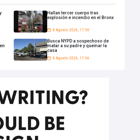
y
Hallan tercer cuerpo tras
explosión e incendio en el Bronx
8 Agosto 2026, 17:50
Busca NYPD a sospechoso de
 en
matar a su padre y quemar la
casa
8 Agosto 2026, 17:06