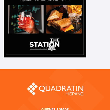
QUIÉNES SOMOS