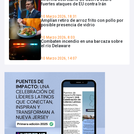
fuertes ataques de EU contra Irán
10 Marzo 2026, 18:31
Amplían retiro de arroz frito con pollo por
posible presencia de vidrio
10 Marzo 2026, 8:03
Combaten incendio en una barcaza sobre
el río Delaware
10 Marzo 2026, 14:07