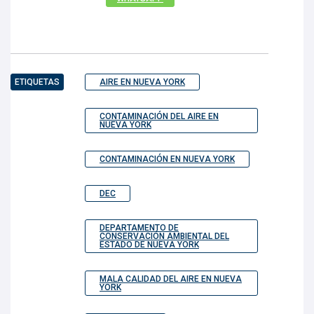
ETIQUETAS
AIRE EN NUEVA YORK
CONTAMINACIÓN DEL AIRE EN
NUEVA YORK
CONTAMINACIÓN EN NUEVA YORK
DEC
DEPARTAMENTO DE
CONSERVACIÓN AMBIENTAL DEL
ESTADO DE NUEVA YORK
MALA CALIDAD DEL AIRE EN NUEVA
YORK