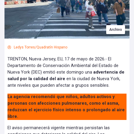
Archivo
Ledys Torres/Quadratín Hispano
TRENTON, Nueva Jersey, EU, 17 de mayo de 2026.- El
Departamento de Conservación Ambiental del Estado de
Nueva York (DEC) emitió este domingo una
advertencia de
salud por la calidad del aire
en la ciudad de Nueva York,
ante niveles que pueden afectar a grupos sensibles.
La agencia recomendó que niños, adultos activos y
personas con afecciones pulmonares, como el asma,
reduzcan el ejercicio físico intenso o prolongado al aire
libre.
El aviso permanecerá vigente mientras persistan las