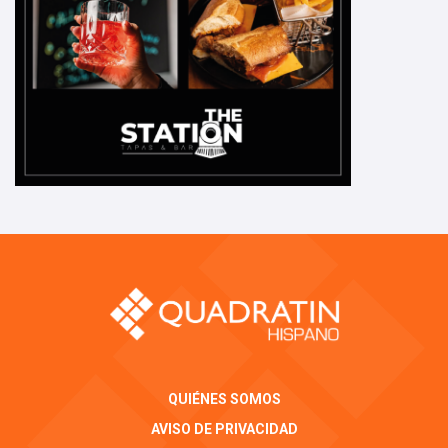
QUIÉNES SOMOS
AVISO DE PRIVACIDAD