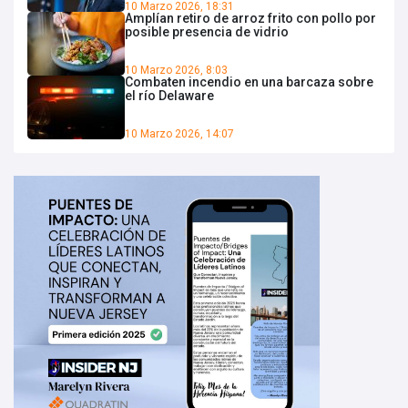
10 Marzo 2026, 18:31
Amplían retiro de arroz frito con pollo por
posible presencia de vidrio
10 Marzo 2026, 8:03
Combaten incendio en una barcaza sobre
el río Delaware
10 Marzo 2026, 14:07