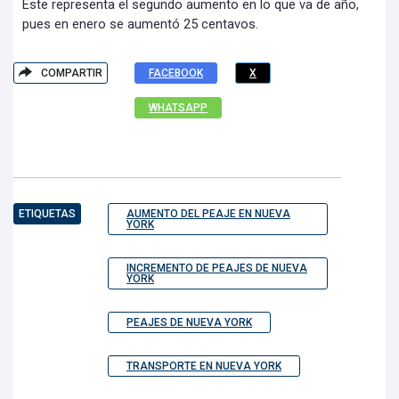
Este representa el segundo aumento en lo que va de año,
pues en enero se aumentó 25 centavos.
COMPARTIR
FACEBOOK
X
WHATSAPP
ETIQUETAS
AUMENTO DEL PEAJE EN NUEVA
YORK
INCREMENTO DE PEAJES DE NUEVA
YORK
PEAJES DE NUEVA YORK
TRANSPORTE EN NUEVA YORK