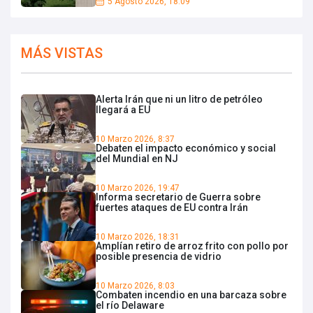
5 Agosto 2026, 18:09
MÁS VISTAS
Alerta Irán que ni un litro de petróleo
llegará a EU
10 Marzo 2026, 8:37
Debaten el impacto económico y social
del Mundial en NJ
10 Marzo 2026, 19:47
Informa secretario de Guerra sobre
fuertes ataques de EU contra Irán
10 Marzo 2026, 18:31
Amplían retiro de arroz frito con pollo por
posible presencia de vidrio
10 Marzo 2026, 8:03
Combaten incendio en una barcaza sobre
el río Delaware