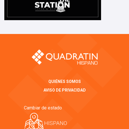
QUIÉNES SOMOS
AVISO DE PRIVACIDAD
Cambiar de estado
HISPANO