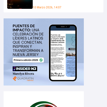
10 Marzo 2026, 14:07