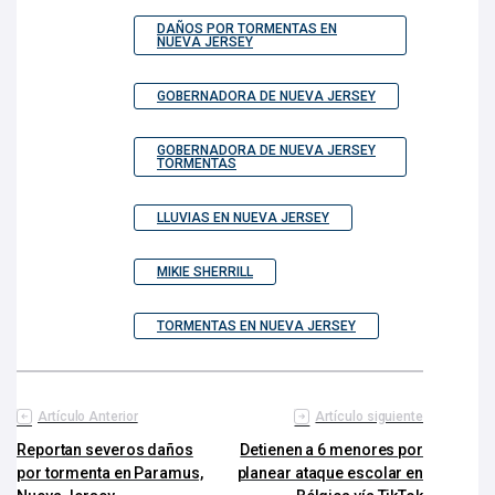
DAÑOS POR TORMENTAS EN
NUEVA JERSEY
GOBERNADORA DE NUEVA JERSEY
GOBERNADORA DE NUEVA JERSEY
TORMENTAS
LLUVIAS EN NUEVA JERSEY
MIKIE SHERRILL
TORMENTAS EN NUEVA JERSEY
Artículo Anterior
Artículo siguiente
Reportan severos daños
Detienen a 6 menores por
por tormenta en Paramus,
planear ataque escolar en