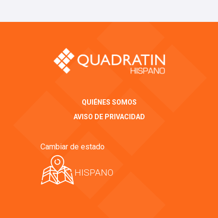
QUIÉNES SOMOS
AVISO DE PRIVACIDAD
Cambiar de estado
HISPANO