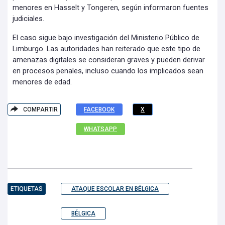
menores en Hasselt y Tongeren, según informaron fuentes
judiciales.
El caso sigue bajo investigación del Ministerio Público de
Limburgo. Las autoridades han reiterado que este tipo de
amenazas digitales se consideran graves y pueden derivar
en procesos penales, incluso cuando los implicados sean
menores de edad.
COMPARTIR
FACEBOOK
X
WHATSAPP
ETIQUETAS
ATAQUE ESCOLAR EN BÉLGICA
BÉLGICA