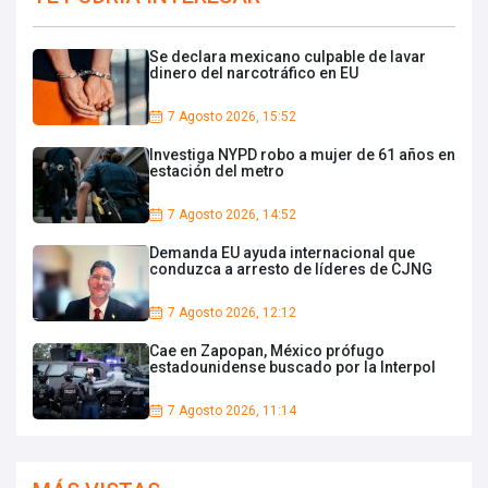
Se declara mexicano culpable de lavar
dinero del narcotráfico en EU
7 Agosto 2026, 15:52
Investiga NYPD robo a mujer de 61 años en
estación del metro
7 Agosto 2026, 14:52
Demanda EU ayuda internacional que
conduzca a arresto de líderes de CJNG
7 Agosto 2026, 12:12
Cae en Zapopan, México prófugo
estadounidense buscado por la Interpol
7 Agosto 2026, 11:14