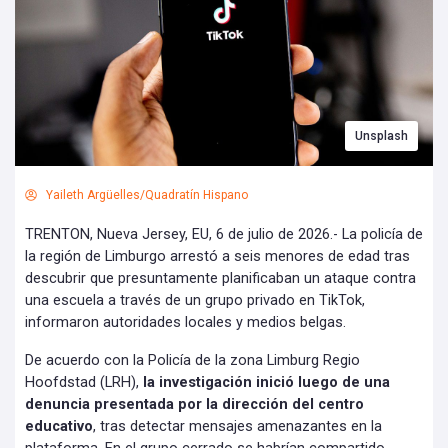
Unsplash
Yaileth Argüelles/Quadratín Hispano
TRENTON, Nueva Jersey, EU, 6 de julio de 2026.- La policía de
la región de Limburgo arrestó a seis menores de edad tras
descubrir que presuntamente planificaban un ataque contra
una escuela a través de un grupo privado en TikTok,
informaron autoridades locales y medios belgas.
De acuerdo con la Policía de la zona Limburg Regio
Hoofdstad (LRH),
la investigación inició luego de una
denuncia presentada por la dirección del centro
educativo
, tras detectar mensajes amenazantes en la