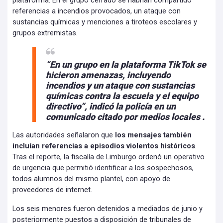
plataforma. En el grupo cerrado se habrían compartido
referencias a incendios provocados, un ataque con
sustancias químicas y menciones a tiroteos escolares y
grupos extremistas.
“En un grupo en la plataforma TikTok se
hicieron amenazas, incluyendo
incendios y un ataque con sustancias
químicas contra la escuela y el equipo
directivo”, indicó la policía en un
comunicado citado por medios locales .
Las autoridades señalaron que
los mensajes también
incluían referencias a episodios violentos históricos
.
Tras el reporte, la fiscalía de Limburgo ordenó un operativo
de urgencia que permitió identificar a los sospechosos,
todos alumnos del mismo plantel, con apoyo de
proveedores de internet.
Los seis menores fueron detenidos a mediados de junio y
posteriormente puestos a disposición de tribunales de