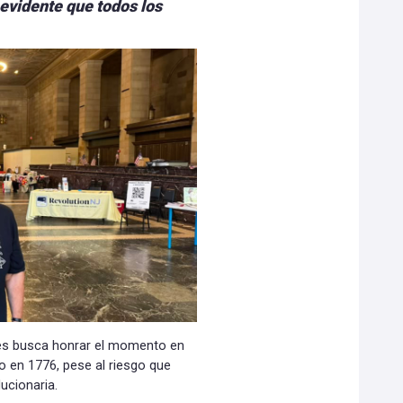
vidente que todos los
oles busca honrar el momento en
 en 1776, pese al riesgo que
ucionaria.