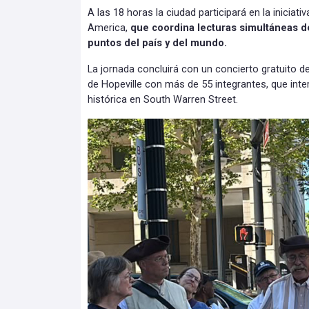
A las 18 horas la ciudad participará en la iniciativ
America,
que coordina lecturas simultáneas de
puntos del país y del mundo.
La jornada concluirá con un concierto gratuito d
de Hopeville con más de 55 integrantes, que inte
histórica en South Warren Street.