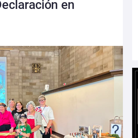
Declaración en