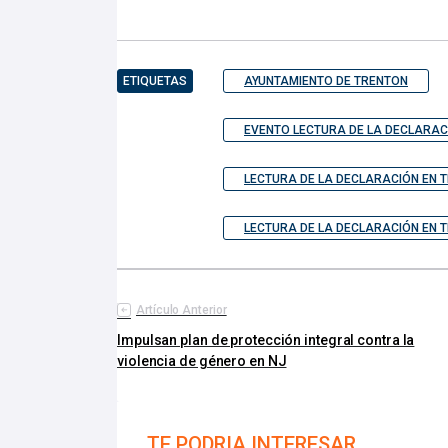
ETIQUETAS
AYUNTAMIENTO DE TRENTON
EVENTO LECTURA DE LA DECLARAC
LECTURA DE LA DECLARACIÓN EN 
LECTURA DE LA DECLARACIÓN EN 
Artículo Anterior
Impulsan plan de protección integral contra la
violencia de género en NJ
TE PODRIA INTERESAR