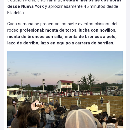
tradición y ambiente familiar,
y está a menos de dos horas
desde Nueva York
y aproximadamente 45 minutos desde
Filadelfia.
Cada semana se presentan los siete eventos clásicos del
rodeo
profesional: monta de toros, lucha con novillos,
monta de broncos con silla, monta de broncos a pelo,
lazo de derribo, lazo en equipo y carrera de barriles.