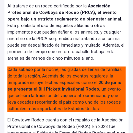
Al tratarse de un rodeo certificado por la
Asociación
Profesional de Cowboys de Rodeo (PRCA), el evento
opera bajo un estricto reglamento de bienestar animal.
Está prohibido el uso de espuelas afiladas u otros
implementos que puedan dañar a los animales, y cualquier
miembro de la PRCA sorprendido maltratando a un animal
puede ser descalificado de inmediato y multado. Además, el
promedio de tiempo que un toro o caballo trabaja en la
arena es de menos de cinco minutos al año.
Cada sábado por la noche, las gradas se llenan de familias
de toda la región. Además de los eventos regulares, la
temporada incluye fechas especiales como el
20 de junio
se presenta el Bill Pickett Invitational Rodeo,
un evento
que celebra la tradición del vaquero afroamericano y que
lleva décadas recorriendo el país como uno de los rodeos
culturales más importantes de Estados Unidos.
El Cowtown Rodeo cuenta con el respaldo de la Asociación
Profesional de Cowboys de Rodeo (PRCA). En 2023 fue