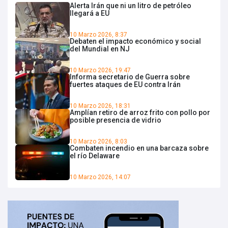
Alerta Irán que ni un litro de petróleo
llegará a EU
10 Marzo 2026, 8:37
Debaten el impacto económico y social
del Mundial en NJ
10 Marzo 2026, 19:47
Informa secretario de Guerra sobre
fuertes ataques de EU contra Irán
10 Marzo 2026, 18:31
Amplían retiro de arroz frito con pollo por
posible presencia de vidrio
10 Marzo 2026, 8:03
Combaten incendio en una barcaza sobre
el río Delaware
10 Marzo 2026, 14:07