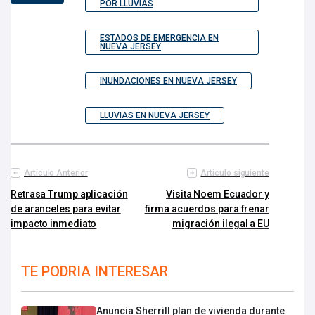
POR LLUVIAS
ESTADOS DE EMERGENCIA EN
NUEVA JERSEY
INUNDACIONES EN NUEVA JERSEY
LLUVIAS EN NUEVA JERSEY
Artículo Anterior
Artículo siguiente
Retrasa Trump aplicación
Visita Noem Ecuador y
de aranceles para evitar
firma acuerdos para frenar
impacto inmediato
migración ilegal a EU
TE PODRIA INTERESAR
Anuncia Sherrill plan de vivienda durante