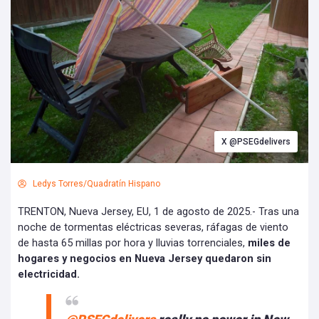
X @PSEGdelivers
Ledys Torres/Quadratín Hispano
TRENTON, Nueva Jersey, EU, 1 de agosto de 2025.- Tras una
noche de tormentas eléctricas severas, ráfagas de viento
de hasta 65 millas por hora y lluvias torrenciales,
miles de
hogares y negocios en Nueva Jersey quedaron sin
electricidad.