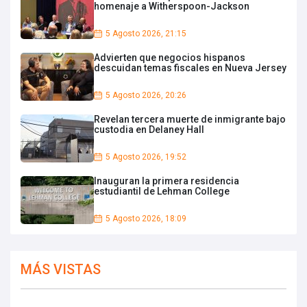
homenaje a Witherspoon-Jackson
5 Agosto 2026, 21:15
Advierten que negocios hispanos
descuidan temas fiscales en Nueva Jersey
5 Agosto 2026, 20:26
Revelan tercera muerte de inmigrante bajo
custodia en Delaney Hall
5 Agosto 2026, 19:52
Inauguran la primera residencia
estudiantil de Lehman College
5 Agosto 2026, 18:09
MÁS VISTAS