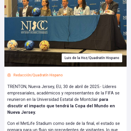
Luis de la Hoz/Quadratín Hispano
Redacción/Quadratín Hispano
TRENTON, Nueva Jersey, EU, 30 de abril de 2025.- Líderes
empresariales, académicos y representantes de la FIFA se
reunieron en la Universidad Estatal de Montclair
para
discutir el impacto que tendrá la Copa del Mundo en
Nueva Jersey.
Con el MetLife Stadium como sede de la final, el estado se
prepara para un flujo sin precedentes de visitantes, lo que