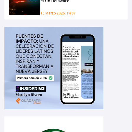
el río Delaware
10 Marzo 2026, 14:07