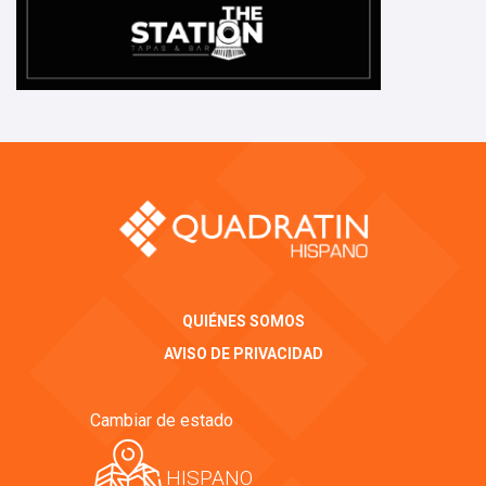
QUIÉNES SOMOS
AVISO DE PRIVACIDAD
Cambiar de estado
HISPANO