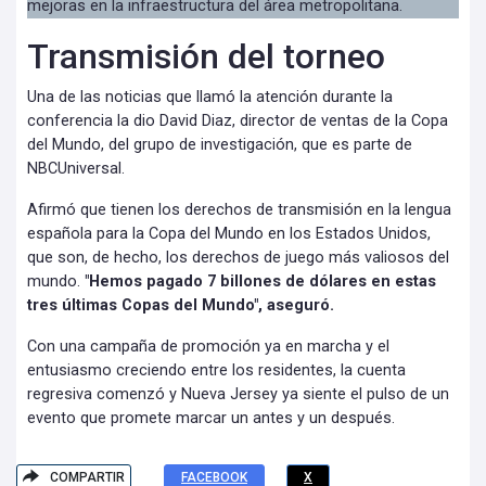
mejoras en la infraestructura del área metropolitana.
Transmisión del torneo
Una de las noticias que llamó la atención durante la
conferencia la dio David Diaz, director de ventas de la Copa
del Mundo, del grupo de investigación, que es parte de
NBCUniversal.
Afirmó que tienen los derechos de transmisión en la lengua
española para la Copa del Mundo en los Estados Unidos,
que son, de hecho, los derechos de juego más valiosos del
mundo.
"Hemos pagado 7 billones de dólares en estas
tres últimas Copas del Mundo", aseguró.
Con una campaña de promoción ya en marcha y el
entusiasmo creciendo entre los residentes, la cuenta
regresiva comenzó y Nueva Jersey ya siente el pulso de un
evento que promete marcar un antes y un después.
COMPARTIR
FACEBOOK
X