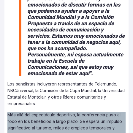
emocionados de discutir formas en las
que podemos ayudar a apoyar a la
Comunidad Mundial y a la Comisión
Propuesta a través de un espacio de
necesidades de comunicación y
servicios. Estamos muy emocionados de
tener a la comunidad de negocios aquí,
que nos ha acompañado.
Personalmente, mi esposa actualmente
trabaja en la Escuela de
Comunicaciones, así que estoy muy
emocionado de estar aquí".
Los panelistas incluyeron representantes de Telemundo,
NBCUniversal, la Comisión de la Copa Mundial, la Universidad
Estatal de Montclair, y otros líderes comunitarios y
empresariales.
Más allá del espectáculo deportivo, la conferencia puso el
foco en los beneficios a largo plazo. Se espera un impulso
significativo al turismo, miles de empleos temporales y