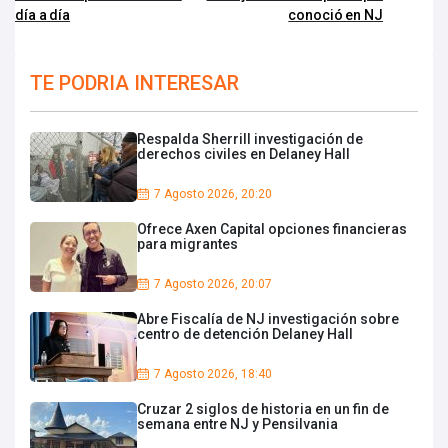
día a día
conoció en NJ
TE PODRIA INTERESAR
Respalda Sherrill investigación de
derechos civiles en Delaney Hall
7 Agosto 2026, 20:20
Ofrece Axen Capital opciones financieras
para migrantes
7 Agosto 2026, 20:07
Abre Fiscalía de NJ investigación sobre
centro de detención Delaney Hall
7 Agosto 2026, 18:40
Cruzar 2 siglos de historia en un fin de
semana entre NJ y Pensilvania